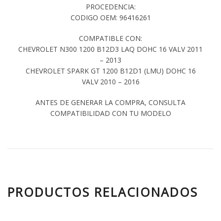
PROCEDENCIA:
CODIGO OEM: 96416261
COMPATIBLE CON:
CHEVROLET N300 1200 B12D3 LAQ DOHC 16 VALV 2011
– 2013
CHEVROLET SPARK GT 1200 B12D1 (LMU) DOHC 16
VALV 2010 – 2016
ANTES DE GENERAR LA COMPRA, CONSULTA
COMPATIBILIDAD CON TU MODELO
PRODUCTOS RELACIONADOS