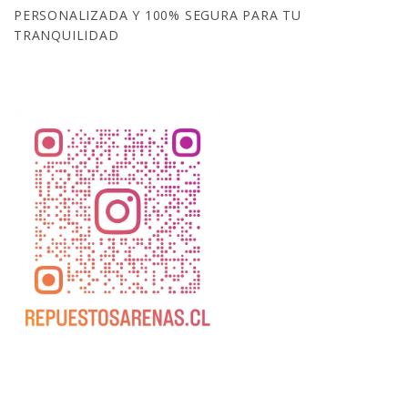
PERSONALIZADA Y 100% SEGURA PARA TU
TRANQUILIDAD