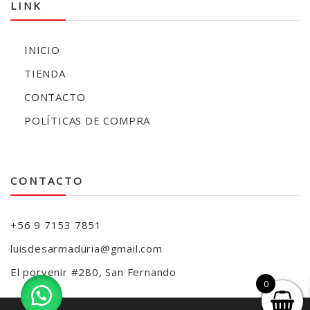
LINK
INICIO
TIENDA
CONTACTO
POLÍTICAS DE COMPRA
CONTACTO
+56 9 7153 7851
luisdesarmaduria@gmail.com
El porvenir #280, San Fernando
0