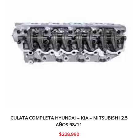
CULATA COMPLETA HYUNDAI – KIA – MITSUBISHI 2.5
AÑOS 98/11
$
228.990