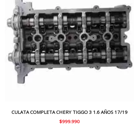
CULATA COMPLETA CHERY TIGGO 3 1.6 AÑOS 17/19
$
999.990