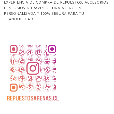
EXPERIENCIA DE COMPRA DE REPUESTOS, ACCESORIOS
E INSUMOS A TRAVÉS DE UNA ATENCIÓN
PERSONALIZADA Y 100% SEGURA PARA TU
TRANQUILIDAD