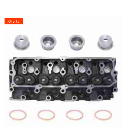
¡Oferta!