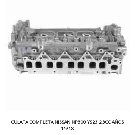
CULATA COMPLETA NISSAN NP300 YS23 2.3CC AÑOS
15/18