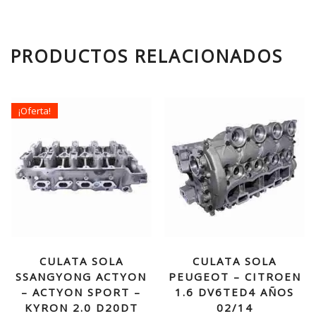
PRODUCTOS RELACIONADOS
¡Oferta!
CULATA SOLA
CULATA SOLA
SSANGYONG ACTYON
PEUGEOT – CITROEN
– ACTYON SPORT –
1.6 DV6TED4 AÑOS
KYRON 2.0 D20DT
02/14