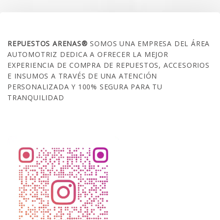
SOBRE NOSOTROS
REPUESTOS ARENAS®
SOMOS UNA EMPRESA DEL ÁREA
AUTOMOTRIZ DEDICA A OFRECER LA MEJOR
EXPERIENCIA DE COMPRA DE REPUESTOS, ACCESORIOS
E INSUMOS A TRAVÉS DE UNA ATENCIÓN
PERSONALIZADA Y 100% SEGURA PARA TU
TRANQUILIDAD