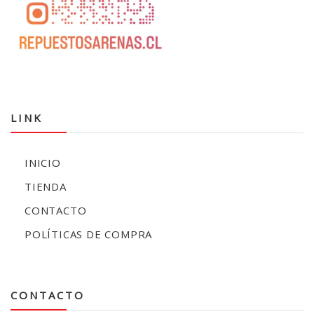
LINK
INICIO
TIENDA
CONTACTO
POLÍTICAS DE COMPRA
CONTACTO