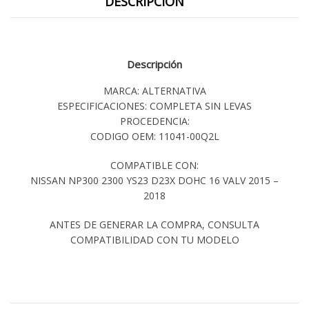
DESCRIPCIÓN
Descripción
MARCA: ALTERNATIVA
ESPECIFICACIONES: COMPLETA SIN LEVAS
PROCEDENCIA:
CODIGO OEM: 11041-00Q2L
COMPATIBLE CON:
NISSAN NP300 2300 YS23 D23X DOHC 16 VALV 2015 –
2018
ANTES DE GENERAR LA COMPRA, CONSULTA
COMPATIBILIDAD CON TU MODELO