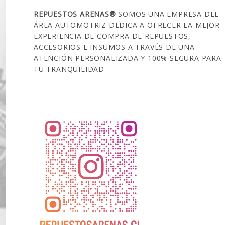
REPUESTOS ARENAS®
SOMOS UNA EMPRESA DEL
ÁREA AUTOMOTRIZ DEDICA A OFRECER LA MEJOR
EXPERIENCIA DE COMPRA DE REPUESTOS,
ACCESORIOS E INSUMOS A TRAVÉS DE UNA
ATENCIÓN PERSONALIZADA Y 100% SEGURA PARA
TU TRANQUILIDAD