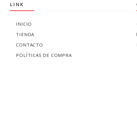
LINK
INICIO
TIENDA
CONTACTO
POLÍTICAS DE COMPRA