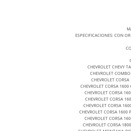
M
ESPECIFICACIONES: CON OR
CO
CHEVROLET CHEVY TAX
CHEVROLET COMBO 1
CHEVROLET CORSA 1
CHEVROLET CORSA 1600 C
CHEVROLET CORSA 1600
CHEVROLET CORSA 1600
CHEVROLET CORSA 1600 
CHEVROLET CORSA 1600 P
CHEVROLET CORSA 1600
CHEVROLET CORSA 1800 