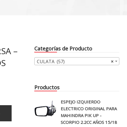
SA –
Categorías de Producto
OS
CULATA (57)
×
Productos
ESPEJO IZQUIERDO
ELECTRICO ORIGINAL PARA
o
MAHINDRA PIK UP -
SCORPIO 2.2CC AÑOS 15/18