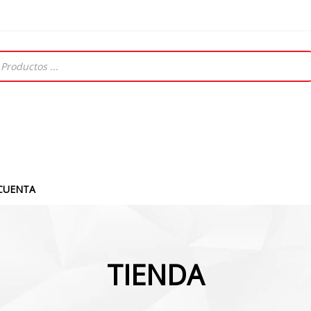
CUENTA
TIENDA