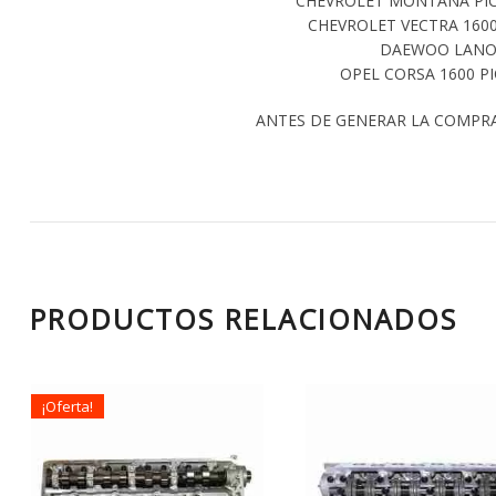
CHEVROLET MONTANA PICK 
CHEVROLET VECTRA 1600
DAEWOO LANOS
OPEL CORSA 1600 PI
ANTES DE GENERAR LA COMPR
PRODUCTOS RELACIONADOS
¡Oferta!