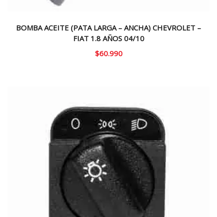
BOMBA ACEITE (PATA LARGA – ANCHA) CHEVROLET –
FIAT 1.8 AÑOS 04/10
$
60.990