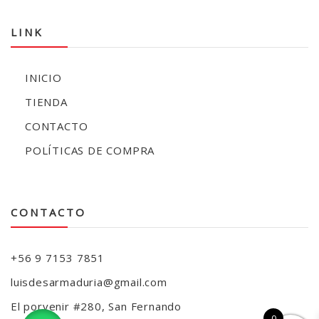
LINK
INICIO
TIENDA
CONTACTO
POLÍTICAS DE COMPRA
CONTACTO
+56 9 7153 7851
luisdesarmaduria@gmail.com
El porvenir #280, San Fernando
0