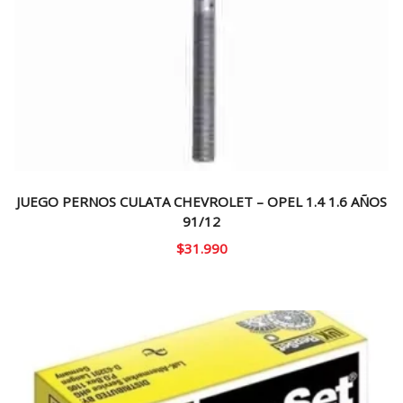
JUEGO PERNOS CULATA CHEVROLET – OPEL 1.4 1.6 AÑOS
91/12
$
31.990