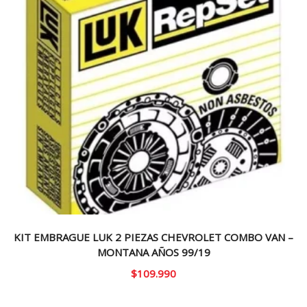
KIT EMBRAGUE LUK 2 PIEZAS CHEVROLET COMBO VAN –
MONTANA AÑOS 99/19
$
109.990