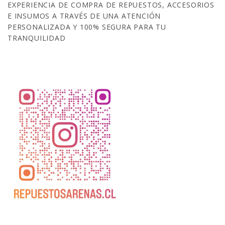
EXPERIENCIA DE COMPRA DE REPUESTOS, ACCESORIOS
E INSUMOS A TRAVÉS DE UNA ATENCIÓN
PERSONALIZADA Y 100% SEGURA PARA TU
TRANQUILIDAD