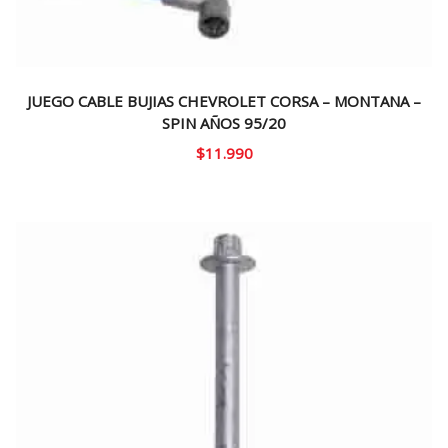
JUEGO CABLE BUJIAS CHEVROLET CORSA – MONTANA –
SPIN AÑOS 95/20
$
11.990