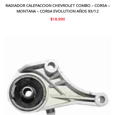
RADIADOR CALEFACCION CHEVROLET COMBO – CORSA –
MONTANA – CORSA EVOLUTION AÑOS 93/12
$
18.990