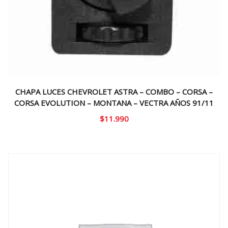
CHAPA LUCES CHEVROLET ASTRA – COMBO – CORSA –
CORSA EVOLUTION – MONTANA – VECTRA AÑOS 91/11
$
11.990