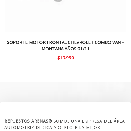
SOPORTE MOTOR FRONTAL CHEVROLET COMBO VAN –
MONTANA AÑOS 01/11
$
19.990
SOBRE NOSOTROS
REPUESTOS ARENAS®
SOMOS UNA EMPRESA DEL ÁREA
AUTOMOTRIZ DEDICA A OFRECER LA MEJOR