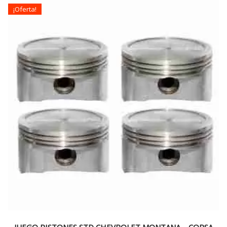
¡Oferta!