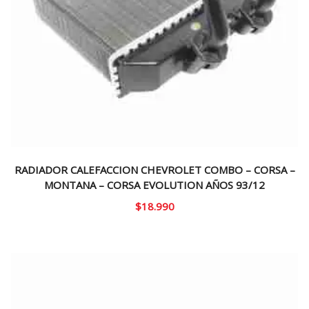
RADIADOR CALEFACCION CHEVROLET COMBO – CORSA –
MONTANA – CORSA EVOLUTION AÑOS 93/12
$
18.990