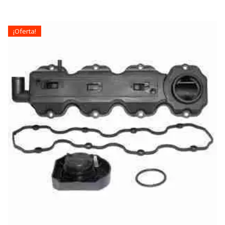
¡Oferta!