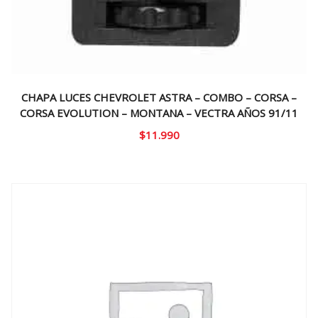
CHAPA LUCES CHEVROLET ASTRA – COMBO – CORSA –
CORSA EVOLUTION – MONTANA – VECTRA AÑOS 91/11
$
11.990