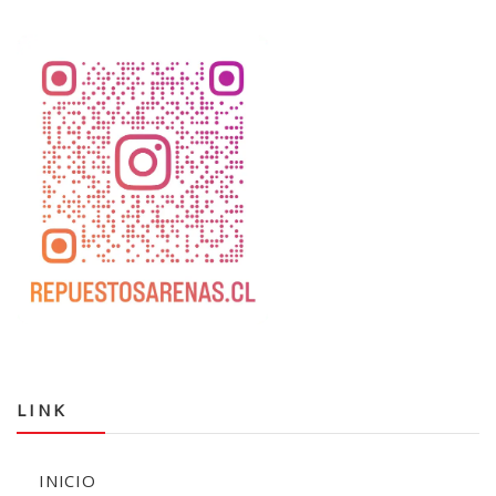
LINK
INICIO