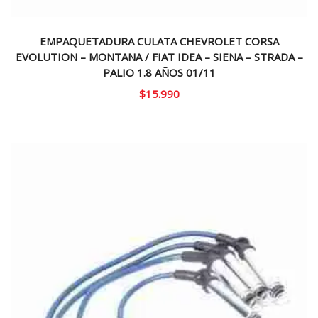
EMPAQUETADURA CULATA CHEVROLET CORSA
EVOLUTION – MONTANA / FIAT IDEA – SIENA – STRADA –
PALIO 1.8 AÑOS 01/11
$
15.990