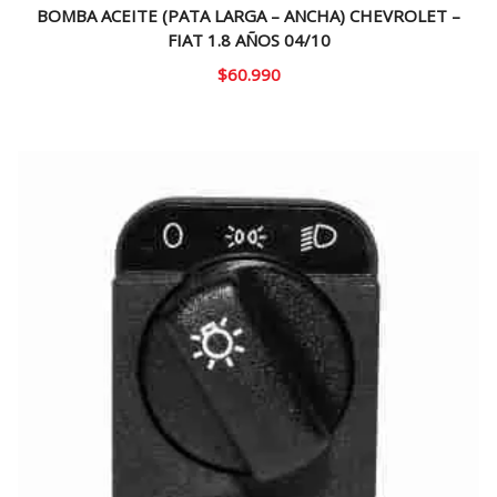
BOMBA ACEITE (PATA LARGA – ANCHA) CHEVROLET –
FIAT 1.8 AÑOS 04/10
$
60.990