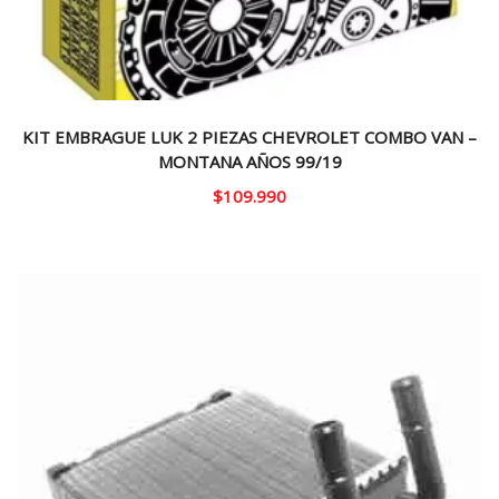
KIT EMBRAGUE LUK 2 PIEZAS CHEVROLET COMBO VAN –
MONTANA AÑOS 99/19
$
109.990