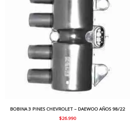
BOBINA 3 PINES CHEVROLET – DAEWOO AÑOS 98/22
$
26.990