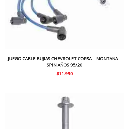
JUEGO CABLE BUJIAS CHEVROLET CORSA – MONTANA –
SPIN AÑOS 95/20
$
11.990