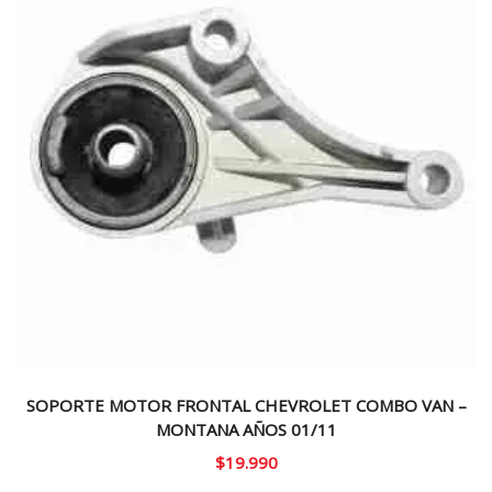
SOPORTE MOTOR FRONTAL CHEVROLET COMBO VAN –
MONTANA AÑOS 01/11
$
19.990