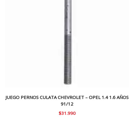
JUEGO PERNOS CULATA CHEVROLET – OPEL 1.4 1.6 AÑOS
91/12
$
31.990