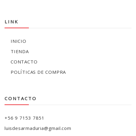
LINK
INICIO
TIENDA
CONTACTO
POLÍTICAS DE COMPRA
CONTACTO
+56 9 7153 7851
luisdesarmaduria@gmail.com