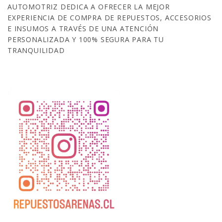
AUTOMOTRIZ DEDICA A OFRECER LA MEJOR
EXPERIENCIA DE COMPRA DE REPUESTOS, ACCESORIOS
E INSUMOS A TRAVÉS DE UNA ATENCIÓN
PERSONALIZADA Y 100% SEGURA PARA TU
TRANQUILIDAD