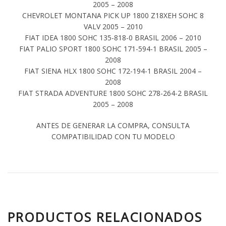
2005 – 2008
CHEVROLET MONTANA PICK UP 1800 Z18XEH SOHC 8
VALV 2005 – 2010
FIAT IDEA 1800 SOHC 135-818-0 BRASIL 2006 – 2010
FIAT PALIO SPORT 1800 SOHC 171-594-1 BRASIL 2005 –
2008
FIAT SIENA HLX 1800 SOHC 172-194-1 BRASIL 2004 –
2008
FIAT STRADA ADVENTURE 1800 SOHC 278-264-2 BRASIL
2005 – 2008
ANTES DE GENERAR LA COMPRA, CONSULTA
COMPATIBILIDAD CON TU MODELO
PRODUCTOS RELACIONADOS