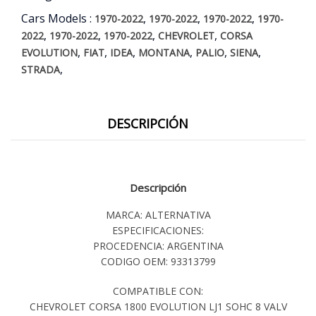
Cars Models :
,
,
,
1970-2022
1970-2022
1970-2022
1970-
,
,
,
,
2022
1970-2022
1970-2022
CHEVROLET
CORSA
,
,
,
,
,
,
EVOLUTION
FIAT
IDEA
MONTANA
PALIO
SIENA
,
STRADA
DESCRIPCIÓN
Descripción
MARCA: ALTERNATIVA
ESPECIFICACIONES:
PROCEDENCIA: ARGENTINA
CODIGO OEM: 93313799
COMPATIBLE CON:
CHEVROLET CORSA 1800 EVOLUTION LJ1 SOHC 8 VALV