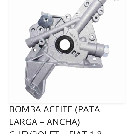
BOMBA ACEITE (PATA
LARGA – ANCHA)