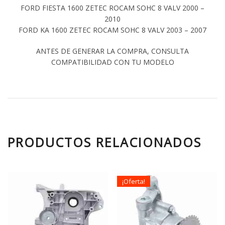
FORD FIESTA 1600 ZETEC ROCAM SOHC 8 VALV 2000 –
2010
FORD KA 1600 ZETEC ROCAM SOHC 8 VALV 2003 – 2007
ANTES DE GENERAR LA COMPRA, CONSULTA
COMPATIBILIDAD CON TU MODELO
PRODUCTOS RELACIONADOS
¡Oferta!