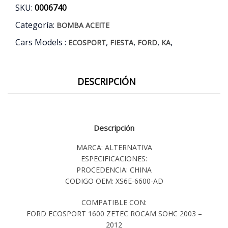
SKU:
0006740
Categoría:
BOMBA ACEITE
Cars Models :
,
,
,
,
ECOSPORT
FIESTA
FORD
KA
DESCRIPCIÓN
Descripción
MARCA: ALTERNATIVA
ESPECIFICACIONES:
PROCEDENCIA: CHINA
CODIGO OEM: XS6E-6600-AD
COMPATIBLE CON:
FORD ECOSPORT 1600 ZETEC ROCAM SOHC 2003 –
2012