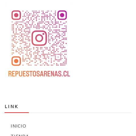
LINK
INICIO
TIENDA