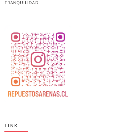
TRANQUILIDAD
LINK