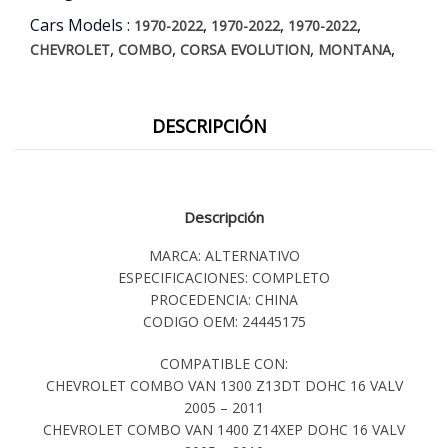
Cars Models :
,
,
,
1970-2022
1970-2022
1970-2022
,
,
,
,
CHEVROLET
COMBO
CORSA EVOLUTION
MONTANA
DESCRIPCIÓN
Descripción
MARCA: ALTERNATIVO
ESPECIFICACIONES: COMPLETO
PROCEDENCIA: CHINA
CODIGO OEM: 24445175
COMPATIBLE CON:
CHEVROLET COMBO VAN 1300 Z13DT DOHC 16 VALV
2005 – 2011
CHEVROLET COMBO VAN 1400 Z14XEP DOHC 16 VALV