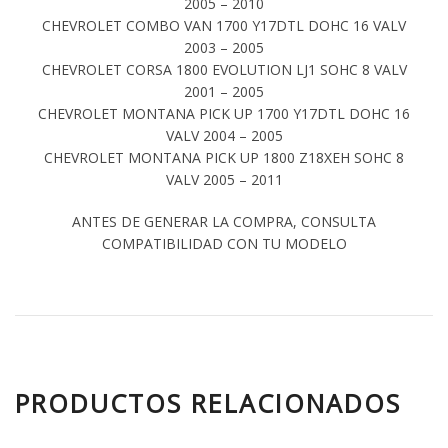
2005 – 2010
CHEVROLET COMBO VAN 1700 Y17DTL DOHC 16 VALV
2003 – 2005
CHEVROLET CORSA 1800 EVOLUTION LJ1 SOHC 8 VALV
2001 – 2005
CHEVROLET MONTANA PICK UP 1700 Y17DTL DOHC 16
VALV 2004 – 2005
CHEVROLET MONTANA PICK UP 1800 Z18XEH SOHC 8
VALV 2005 – 2011
ANTES DE GENERAR LA COMPRA, CONSULTA
COMPATIBILIDAD CON TU MODELO
PRODUCTOS RELACIONADOS