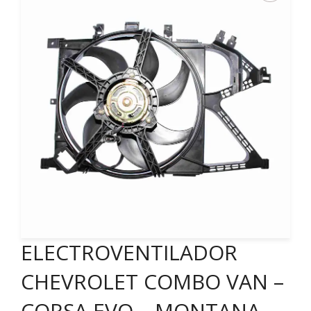
ELECTROVENTILADOR
CHEVROLET COMBO VAN –
CORSA EVO – MONTANA