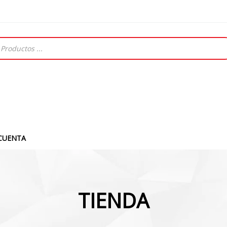
CUENTA
TIENDA