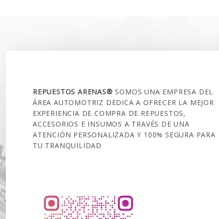
SOBRE NOSOTROS
REPUESTOS ARENAS®
SOMOS UNA EMPRESA DEL
ÁREA AUTOMOTRIZ DEDICA A OFRECER LA MEJOR
EXPERIENCIA DE COMPRA DE REPUESTOS,
ACCESORIOS E INSUMOS A TRAVÉS DE UNA
ATENCIÓN PERSONALIZADA Y 100% SEGURA PARA
TU TRANQUILIDAD