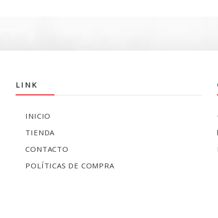
e
$
LINK
INICIO
TIENDA
CONTACTO
POLÍTICAS DE COMPRA