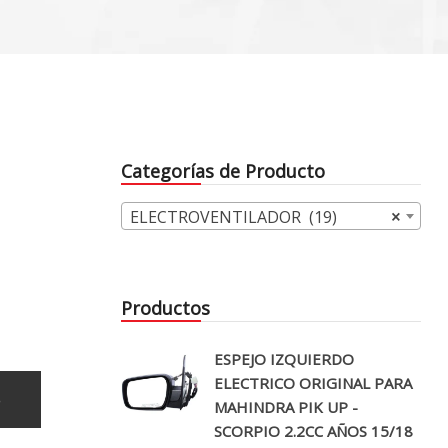
Categorías de Producto
ELECTROVENTILADOR (19)
×
Productos
ESPEJO IZQUIERDO
ELECTRICO ORIGINAL PARA
o
MAHINDRA PIK UP -
SCORPIO 2.2CC AÑOS 15/18