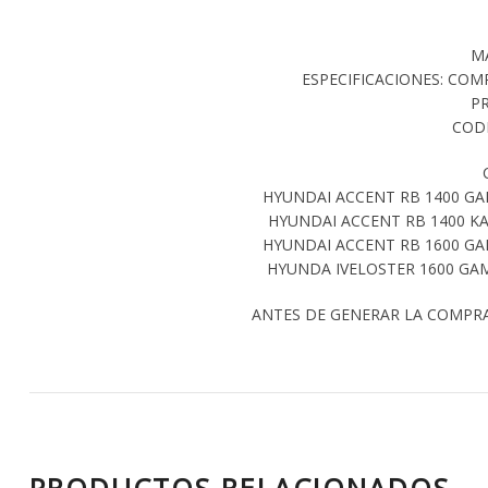
M
ESPECIFICACIONES: COM
P
CODI
HYUNDAI ACCENT RB 1400 GAM
HYUNDAI ACCENT RB 1400 KA
HYUNDAI ACCENT RB 1600 GAM
HYUNDA IVELOSTER 1600 GAM
ANTES DE GENERAR LA COMPR