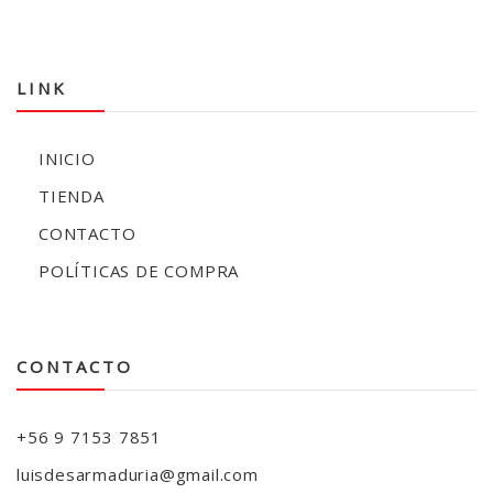
LINK
INICIO
TIENDA
CONTACTO
POLÍTICAS DE COMPRA
CONTACTO
+56 9 7153 7851
luisdesarmaduria@gmail.com