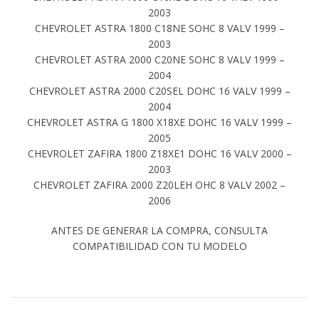
2003
CHEVROLET ASTRA 1800 C18NE SOHC 8 VALV 1999 –
2003
CHEVROLET ASTRA 2000 C20NE SOHC 8 VALV 1999 –
2004
CHEVROLET ASTRA 2000 C20SEL DOHC 16 VALV 1999 –
2004
CHEVROLET ASTRA G 1800 X18XE DOHC 16 VALV 1999 –
2005
CHEVROLET ZAFIRA 1800 Z18XE1 DOHC 16 VALV 2000 –
2003
CHEVROLET ZAFIRA 2000 Z20LEH OHC 8 VALV 2002 –
2006
ANTES DE GENERAR LA COMPRA, CONSULTA
COMPATIBILIDAD CON TU MODELO