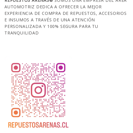
REPUESTOS ARENAS®
SOMOS UNA EMPRESA DEL ÁREA
AUTOMOTRIZ DEDICA A OFRECER LA MEJOR
EXPERIENCIA DE COMPRA DE REPUESTOS, ACCESORIOS
E INSUMOS A TRAVÉS DE UNA ATENCIÓN
PERSONALIZADA Y 100% SEGURA PARA TU
TRANQUILIDAD