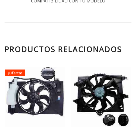
COMPATIBILIDAD CON TU MODELO
PRODUCTOS RELACIONADOS
¡Oferta!