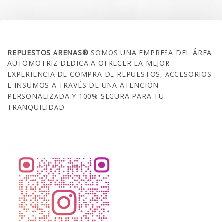
SOBRE NOSOTROS
REPUESTOS ARENAS®
SOMOS UNA EMPRESA DEL ÁREA
AUTOMOTRIZ DEDICA A OFRECER LA MEJOR
EXPERIENCIA DE COMPRA DE REPUESTOS, ACCESORIOS
E INSUMOS A TRAVÉS DE UNA ATENCIÓN
PERSONALIZADA Y 100% SEGURA PARA TU
TRANQUILIDAD