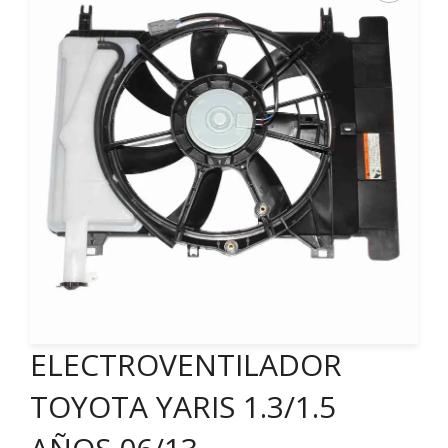
ELECTROVENTILADOR
TOYOTA YARIS 1.3/1.5