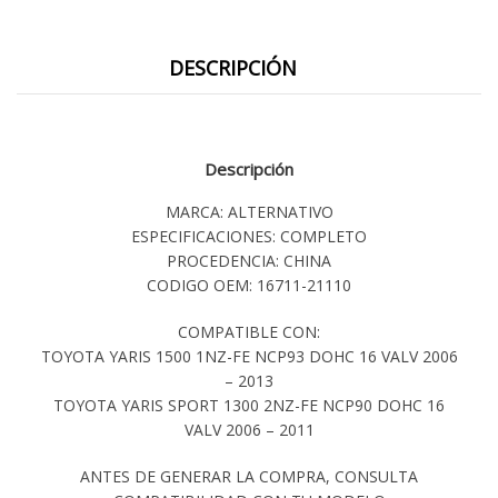
DESCRIPCIÓN
Descripción
MARCA: ALTERNATIVO
ESPECIFICACIONES: COMPLETO
PROCEDENCIA: CHINA
CODIGO OEM: 16711-21110
COMPATIBLE CON:
TOYOTA YARIS 1500 1NZ-FE NCP93 DOHC 16 VALV 2006
– 2013
TOYOTA YARIS SPORT 1300 2NZ-FE NCP90 DOHC 16
VALV 2006 – 2011
ANTES DE GENERAR LA COMPRA, CONSULTA