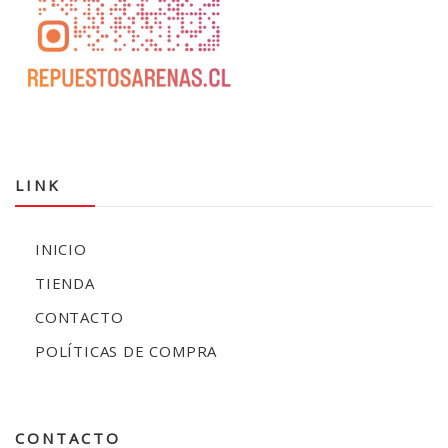
LINK
INICIO
TIENDA
CONTACTO
POLÍTICAS DE COMPRA
CONTACTO