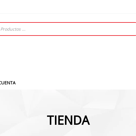
CUENTA
TIENDA