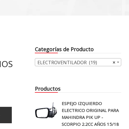
Categorías de Producto
ÑOS
ELECTROVENTILADOR (19)
×
Productos
ESPEJO IZQUIERDO
ELECTRICO ORIGINAL PARA
o
MAHINDRA PIK UP -
SCORPIO 2.2CC AÑOS 15/18