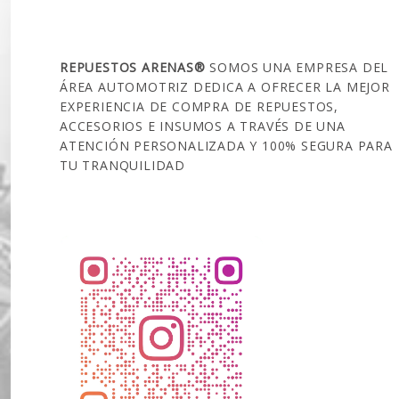
SOBRE NOSOTROS
REPUESTOS ARENAS®
SOMOS UNA EMPRESA DEL
ÁREA AUTOMOTRIZ DEDICA A OFRECER LA MEJOR
EXPERIENCIA DE COMPRA DE REPUESTOS,
ACCESORIOS E INSUMOS A TRAVÉS DE UNA
ATENCIÓN PERSONALIZADA Y 100% SEGURA PARA
TU TRANQUILIDAD