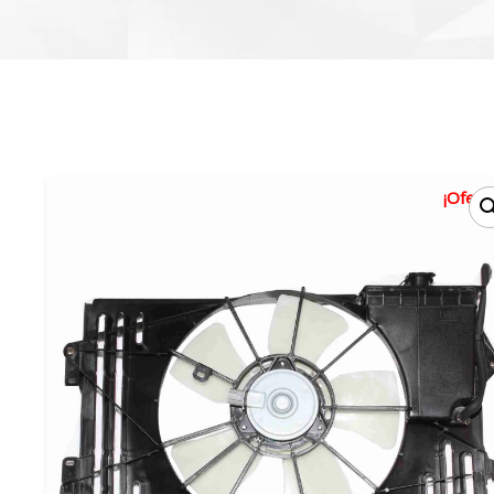
¡Oferta