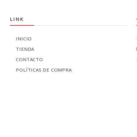
LINK
INICIO
TIENDA
CONTACTO
POLÍTICAS DE COMPRA