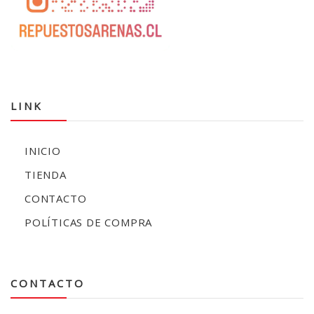
LINK
INICIO
TIENDA
CONTACTO
POLÍTICAS DE COMPRA
CONTACTO