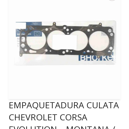
EMPAQUETADURA CULATA
CHEVROLET CORSA