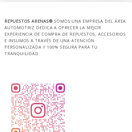
SOBRE NOSOTROS
REPUESTOS ARENAS®
SOMOS UNA EMPRESA DEL ÁREA
AUTOMOTRIZ DEDICA A OFRECER LA MEJOR
EXPERIENCIA DE COMPRA DE REPUESTOS, ACCESORIOS
E INSUMOS A TRAVÉS DE UNA ATENCIÓN
PERSONALIZADA Y 100% SEGURA PARA TU
TRANQUILIDAD