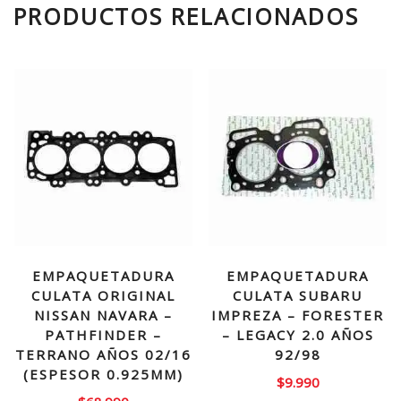
PRODUCTOS RELACIONADOS
EMPAQUETADURA
EMPAQUETADURA
CULATA ORIGINAL
CULATA SUBARU
NISSAN NAVARA –
IMPREZA – FORESTER
PATHFINDER –
– LEGACY 2.0 AÑOS
TERRANO AÑOS 02/16
92/98
(ESPESOR 0.925MM)
$
9.990