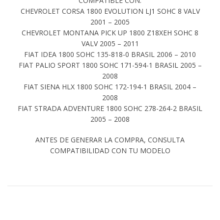
COMPATIBLE CON:
CHEVROLET CORSA 1800 EVOLUTION LJ1 SOHC 8 VALV
2001 – 2005
CHEVROLET MONTANA PICK UP 1800 Z18XEH SOHC 8
VALV 2005 – 2011
FIAT IDEA 1800 SOHC 135-818-0 BRASIL 2006 – 2010
FIAT PALIO SPORT 1800 SOHC 171-594-1 BRASIL 2005 –
2008
FIAT SIENA HLX 1800 SOHC 172-194-1 BRASIL 2004 –
2008
FIAT STRADA ADVENTURE 1800 SOHC 278-264-2 BRASIL
2005 – 2008
ANTES DE GENERAR LA COMPRA, CONSULTA
COMPATIBILIDAD CON TU MODELO