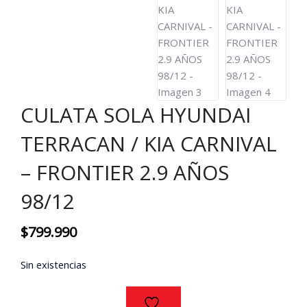
CULATA SOLA HYUNDAI
TERRACAN / KIA CARNIVAL
– FRONTIER 2.9 AÑOS
98/12
$
799.990
Sin existencias