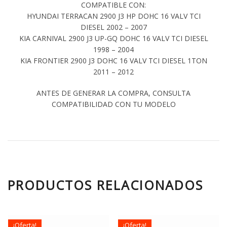
COMPATIBLE CON:
HYUNDAI TERRACAN 2900 J3 HP DOHC 16 VALV TCI
DIESEL 2002 – 2007
KIA CARNIVAL 2900 J3 UP-GQ DOHC 16 VALV TCI DIESEL
1998 – 2004
KIA FRONTIER 2900 J3 DOHC 16 VALV TCI DIESEL 1TON
2011 – 2012
ANTES DE GENERAR LA COMPRA, CONSULTA
COMPATIBILIDAD CON TU MODELO
PRODUCTOS RELACIONADOS
¡Oferta!
¡Oferta!