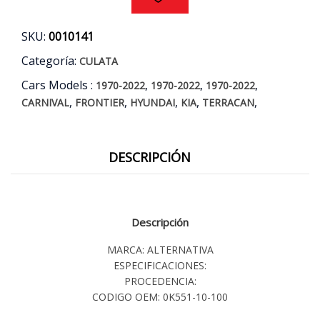
SKU:
0010141
Categoría:
CULATA
Cars Models :
,
,
,
1970-2022
1970-2022
1970-2022
,
,
,
,
,
CARNIVAL
FRONTIER
HYUNDAI
KIA
TERRACAN
DESCRIPCIÓN
Descripción
MARCA: ALTERNATIVA
ESPECIFICACIONES:
PROCEDENCIA:
CODIGO OEM: 0K551-10-100