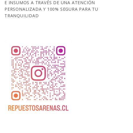
E INSUMOS A TRAVÉS DE UNA ATENCIÓN
PERSONALIZADA Y 100% SEGURA PARA TU
TRANQUILIDAD