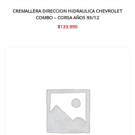
CREMALLERA DIRECCION HIDRAULICA CHEVROLET
COMBO – CORSA AÑOS 93/12
$
133.990