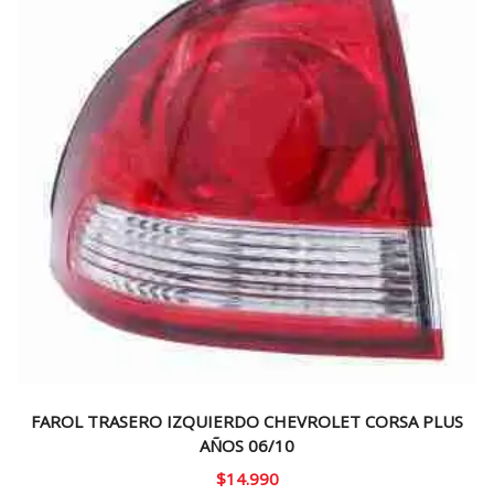
FAROL TRASERO IZQUIERDO CHEVROLET CORSA PLUS
AÑOS 06/10
$
14.990