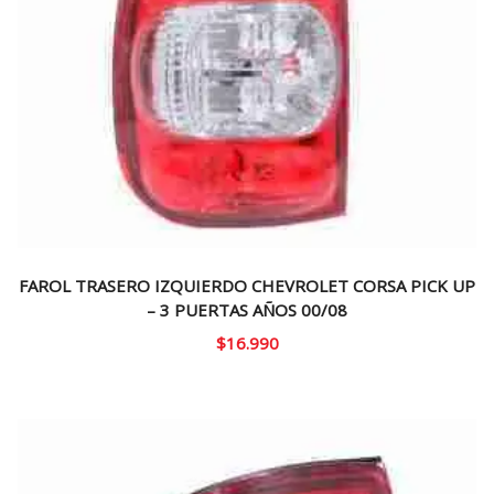
FAROL TRASERO IZQUIERDO CHEVROLET CORSA PICK UP
– 3 PUERTAS AÑOS 00/08
$
16.990