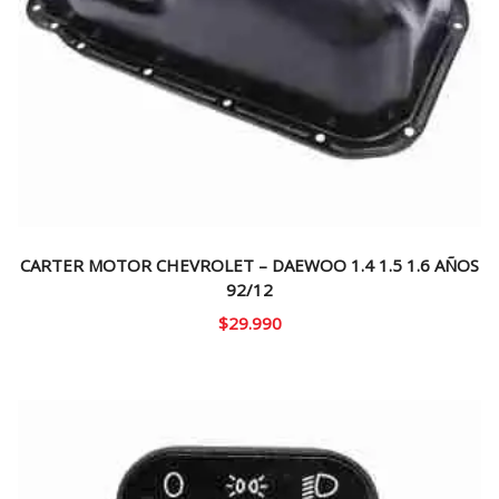
CARTER MOTOR CHEVROLET – DAEWOO 1.4 1.5 1.6 AÑOS
92/12
$
29.990