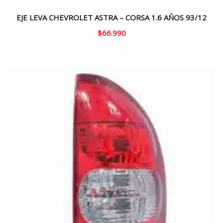
EJE LEVA CHEVROLET ASTRA – CORSA 1.6 AÑOS 93/12
$
66.990