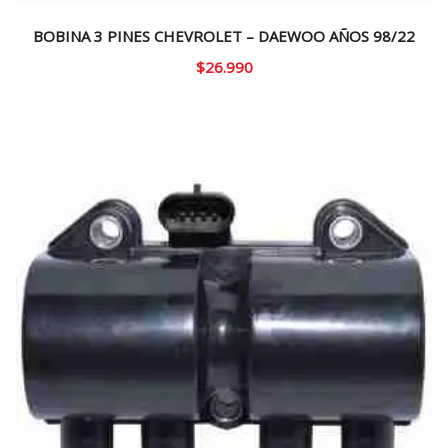
BOBINA 3 PINES CHEVROLET – DAEWOO AÑOS 98/22
$
26.990