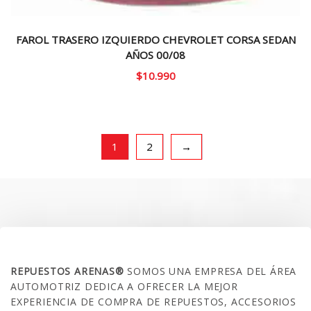
FAROL TRASERO IZQUIERDO CHEVROLET CORSA SEDAN
AÑOS 00/08
$
10.990
1
2
→
SOBRE NOSOTROS
REPUESTOS ARENAS®
SOMOS UNA EMPRESA DEL ÁREA
AUTOMOTRIZ DEDICA A OFRECER LA MEJOR
EXPERIENCIA DE COMPRA DE REPUESTOS, ACCESORIOS