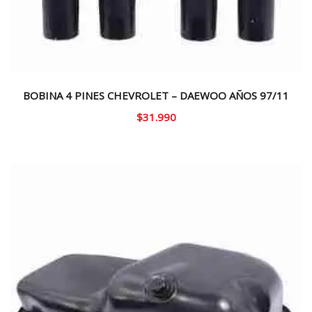
BOBINA 4 PINES CHEVROLET – DAEWOO AÑOS 97/11
$
31.990