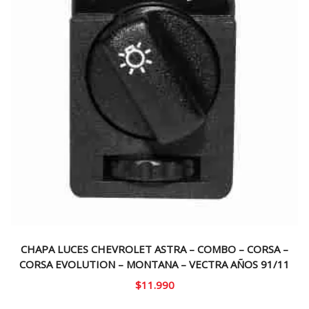
CHAPA LUCES CHEVROLET ASTRA – COMBO – CORSA –
CORSA EVOLUTION – MONTANA – VECTRA AÑOS 91/11
$
11.990