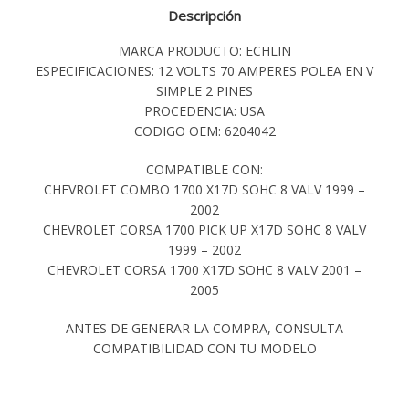
Descripción
MARCA PRODUCTO: ECHLIN
ESPECIFICACIONES: 12 VOLTS 70 AMPERES POLEA EN V
SIMPLE 2 PINES
PROCEDENCIA: USA
CODIGO OEM: 6204042
COMPATIBLE CON:
CHEVROLET COMBO 1700 X17D SOHC 8 VALV 1999 –
2002
CHEVROLET CORSA 1700 PICK UP X17D SOHC 8 VALV
1999 – 2002
CHEVROLET CORSA 1700 X17D SOHC 8 VALV 2001 –
2005
ANTES DE GENERAR LA COMPRA, CONSULTA
COMPATIBILIDAD CON TU MODELO