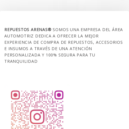
SOBRE NOSOTROS
REPUESTOS ARENAS®
SOMOS UNA EMPRESA DEL ÁREA
AUTOMOTRIZ DEDICA A OFRECER LA MEJOR
EXPERIENCIA DE COMPRA DE REPUESTOS, ACCESORIOS
E INSUMOS A TRAVÉS DE UNA ATENCIÓN
PERSONALIZADA Y 100% SEGURA PARA TU
TRANQUILIDAD