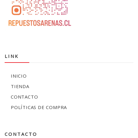
LINK
INICIO
TIENDA
CONTACTO
POLÍTICAS DE COMPRA
CONTACTO