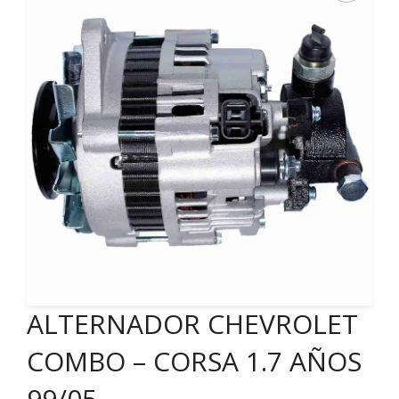
ALTERNADOR CHEVROLET
COMBO – CORSA 1.7 AÑOS
99/05