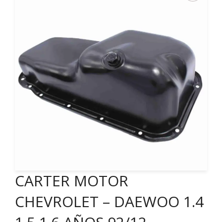
CARTER MOTOR
CHEVROLET – DAEWOO 1.4