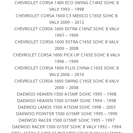
CHEVROLET CORSA 1400 ECO SWING C14NZ SOHC 8
VALV 1993 – 1998
CHEVROLET CORSA 1600 C3 MEXICO C16SE SOHC 8
VALV 2009 – 2012
CHEVROLET CORSA 1600 EXTRA C16NZ SOHC 8 VALV
1997 – 1999
CHEVROLET CORSA 1600 EXTRA C16SE SOHC 8 VALV
2000 – 2008
CHEVROLET CORSA 1600 PICK UP C16SE SOHC 8 VALV
1996 – 1999
CHEVROLET CORSA 1600 PLUS CHINA C16SE SOHC 8
VALV 2006 – 2010
CHEVROLET CORSA 1600 SWING C16SE SOHC 8 VALV
2000 – 2008
DAEWOO HEAVEN 1500 A15MF DOHC 1995 – 1998
DAEWOO HEAVEN 1500 G15MF SOHC 1994 – 1998
DAEWOO LANOS 1500 A15DM SOHC 1998 – 2003
DAEWOO POINTER 1500 G15MF SOHC 1995 – 1999
DAEWOO RACER 1500 G15MF SOHC 1995 – 1997
DAEWOO RACER 1500 G15SF SOHC 8 VALV 1992 – 1994