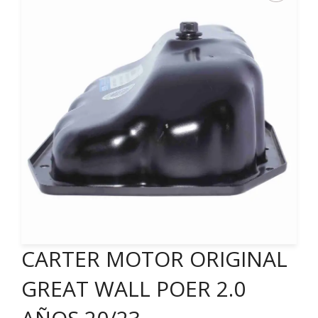
CARTER MOTOR ORIGINAL
GREAT WALL POER 2.0