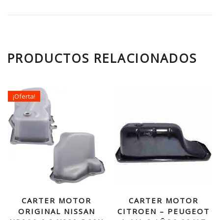
PRODUCTOS RELACIONADOS
¡Oferta!
CARTER MOTOR
CARTER MOTOR
ORIGINAL NISSAN
CITROEN – PEUGEOT