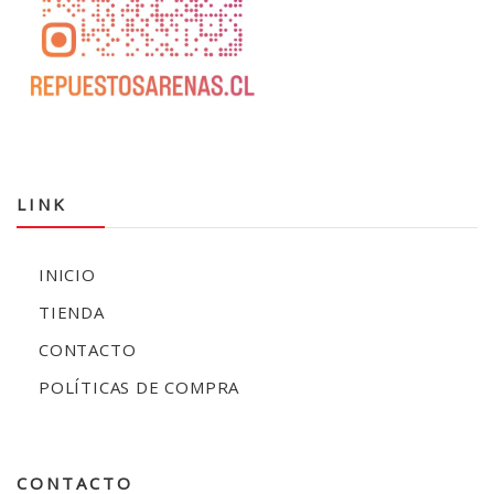
LINK
INICIO
TIENDA
CONTACTO
POLÍTICAS DE COMPRA
CONTACTO