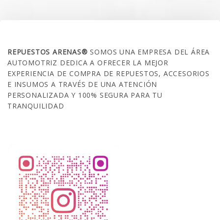
SOBRE NOSOTROS
REPUESTOS ARENAS®
SOMOS UNA EMPRESA DEL ÁREA
AUTOMOTRIZ DEDICA A OFRECER LA MEJOR
EXPERIENCIA DE COMPRA DE REPUESTOS, ACCESORIOS
E INSUMOS A TRAVÉS DE UNA ATENCIÓN
PERSONALIZADA Y 100% SEGURA PARA TU
TRANQUILIDAD