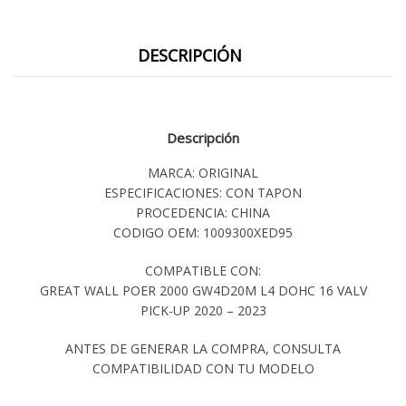
DESCRIPCIÓN
Descripción
MARCA: ORIGINAL
ESPECIFICACIONES: CON TAPON
PROCEDENCIA: CHINA
CODIGO OEM: 1009300XED95
COMPATIBLE CON:
GREAT WALL POER 2000 GW4D20M L4 DOHC 16 VALV
PICK-UP 2020 – 2023
ANTES DE GENERAR LA COMPRA, CONSULTA
COMPATIBILIDAD CON TU MODELO