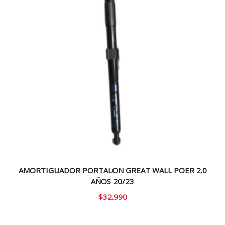
AMORTIGUADOR PORTALON GREAT WALL POER 2.0
AÑOS 20/23
$
32.990