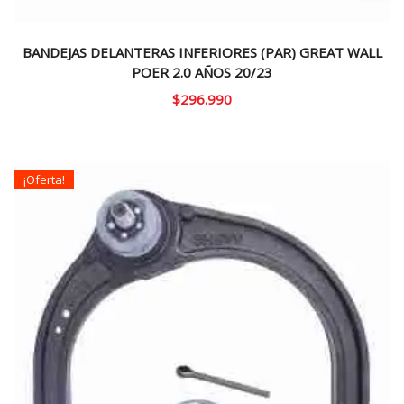
BANDEJAS DELANTERAS INFERIORES (PAR) GREAT WALL
POER 2.0 AÑOS 20/23
$
296.990
¡Oferta!