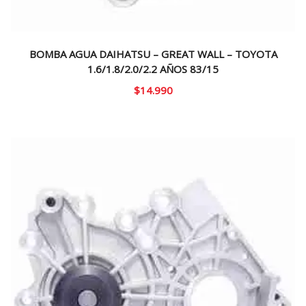
BOMBA AGUA DAIHATSU – GREAT WALL – TOYOTA
1.6/1.8/2.0/2.2 AÑOS 83/15
$
14.990