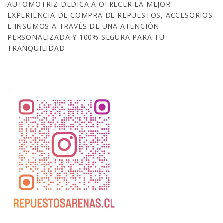
AUTOMOTRIZ DEDICA A OFRECER LA MEJOR
EXPERIENCIA DE COMPRA DE REPUESTOS, ACCESORIOS
E INSUMOS A TRAVÉS DE UNA ATENCIÓN
PERSONALIZADA Y 100% SEGURA PARA TU
TRANQUILIDAD