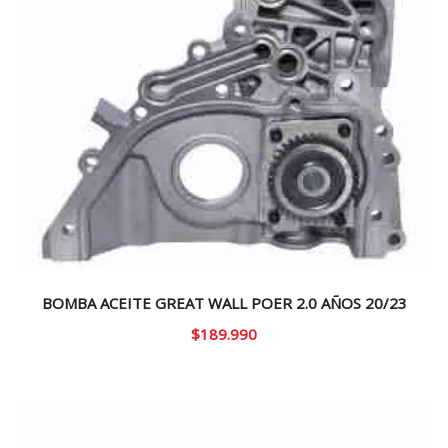
BOMBA ACEITE GREAT WALL POER 2.0 AÑOS 20/23
$
189.990