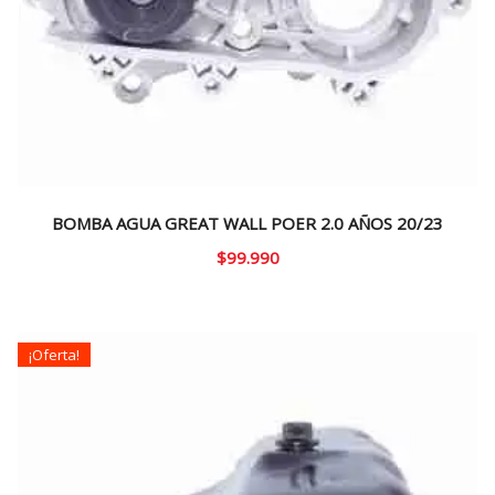
BOMBA AGUA GREAT WALL POER 2.0 AÑOS 20/23
$
99.990
¡Oferta!