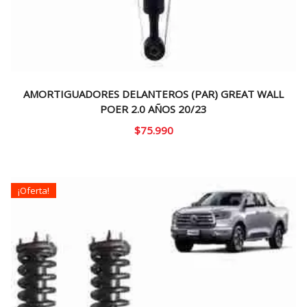
AMORTIGUADORES DELANTEROS (PAR) GREAT WALL
POER 2.0 AÑOS 20/23
$
75.990
¡Oferta!