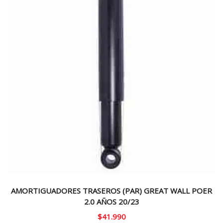
AMORTIGUADORES TRASEROS (PAR) GREAT WALL POER
2.0 AÑOS 20/23
$
41.990