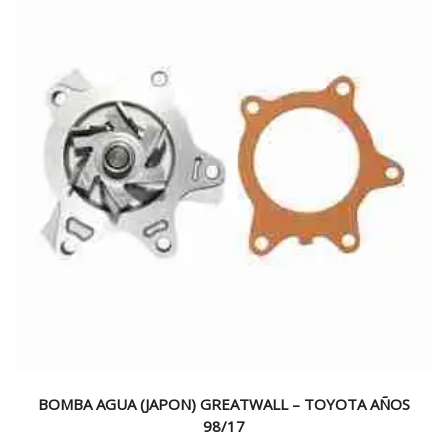
BOMBA AGUA (JAPON) GREATWALL – TOYOTA AÑOS
98/17