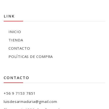
LINK
INICIO
TIENDA
CONTACTO
POLÍTICAS DE COMPRA
CONTACTO
+56 9 7153 7851
luisdesarmaduria@gmail.com