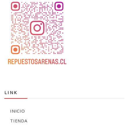
LINK
INICIO
TIENDA