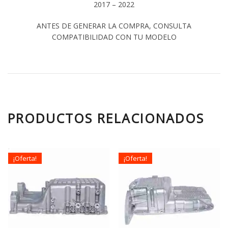
2017 – 2022
ANTES DE GENERAR LA COMPRA, CONSULTA
COMPATIBILIDAD CON TU MODELO
PRODUCTOS RELACIONADOS
¡Oferta!
¡Oferta!