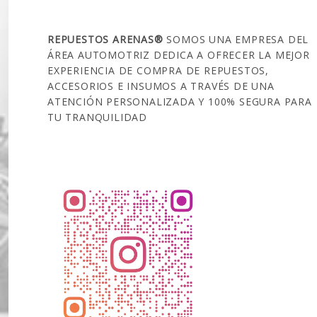
SOBRE NOSOTROS
REPUESTOS ARENAS®
SOMOS UNA EMPRESA DEL
ÁREA AUTOMOTRIZ DEDICA A OFRECER LA MEJOR
EXPERIENCIA DE COMPRA DE REPUESTOS,
ACCESORIOS E INSUMOS A TRAVÉS DE UNA
ATENCIÓN PERSONALIZADA Y 100% SEGURA PARA
TU TRANQUILIDAD