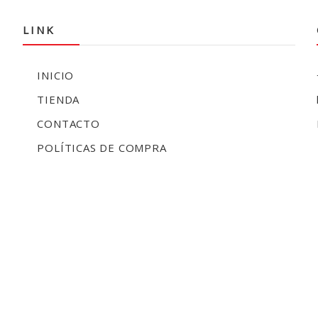
LINK
INICIO
TIENDA
CONTACTO
POLÍTICAS DE COMPRA