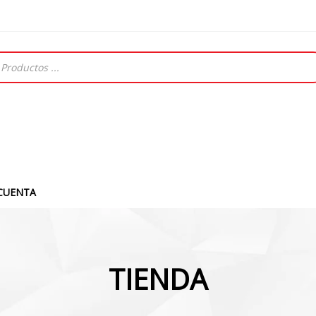
CUENTA
TIENDA