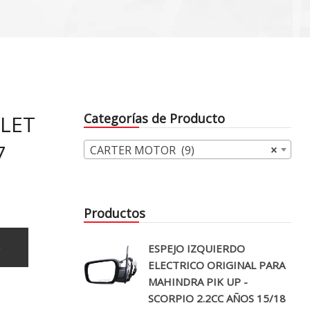
LET
Categorías de Producto
7
CARTER MOTOR (9)
×
Productos
o
ESPEJO IZQUIERDO
ELECTRICO ORIGINAL PARA
MAHINDRA PIK UP -
SCORPIO 2.2CC AÑOS 15/18