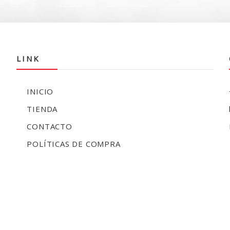
LINK
INICIO
TIENDA
CONTACTO
POLÍTICAS DE COMPRA