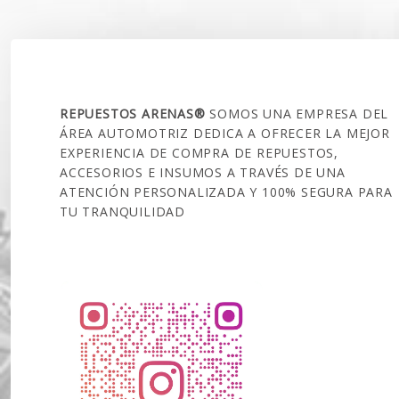
SOBRE NOSOTROS
REPUESTOS ARENAS®
SOMOS UNA EMPRESA DEL
ÁREA AUTOMOTRIZ DEDICA A OFRECER LA MEJOR
EXPERIENCIA DE COMPRA DE REPUESTOS,
ACCESORIOS E INSUMOS A TRAVÉS DE UNA
ATENCIÓN PERSONALIZADA Y 100% SEGURA PARA
TU TRANQUILIDAD