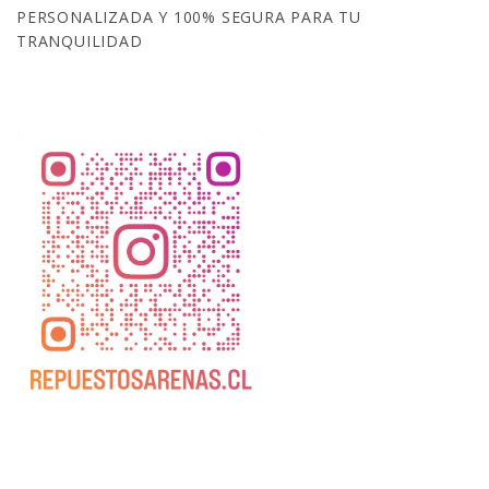
PERSONALIZADA Y 100% SEGURA PARA TU
TRANQUILIDAD