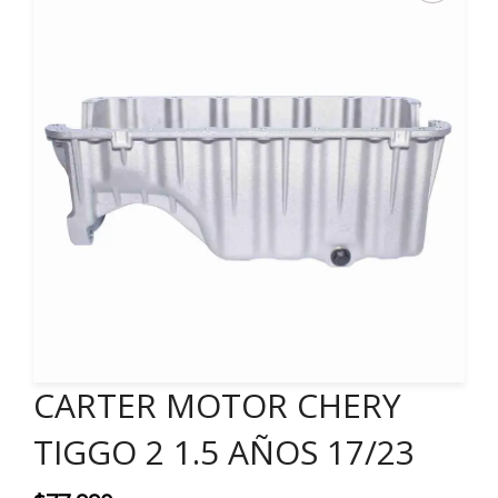
CARTER MOTOR CHERY
TIGGO 2 1.5 AÑOS 17/23