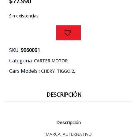
$
77.990
Sin existencias
SKU:
9960091
Categoría:
CARTER MOTOR
Cars Models :
,
,
CHERY
TIGGO 2
DESCRIPCIÓN
Descripción
MARCA: ALTERNATIVO