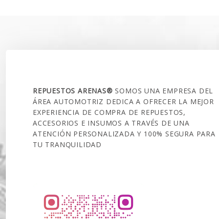
SOBRE NOSOTROS
REPUESTOS ARENAS®
SOMOS UNA EMPRESA DEL
ÁREA AUTOMOTRIZ DEDICA A OFRECER LA MEJOR
EXPERIENCIA DE COMPRA DE REPUESTOS,
ACCESORIOS E INSUMOS A TRAVÉS DE UNA
ATENCIÓN PERSONALIZADA Y 100% SEGURA PARA
TU TRANQUILIDAD