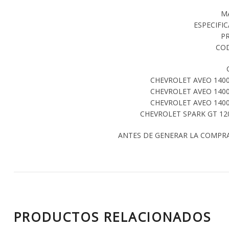
M
ESPECIFIC
P
COD
CHEVROLET AVEO 1400
CHEVROLET AVEO 1400
CHEVROLET AVEO 1400
CHEVROLET SPARK GT 120
ANTES DE GENERAR LA COMPR
PRODUCTOS RELACIONADOS