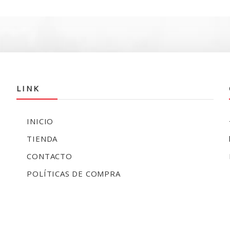
LINK
INICIO
TIENDA
CONTACTO
POLÍTICAS DE COMPRA