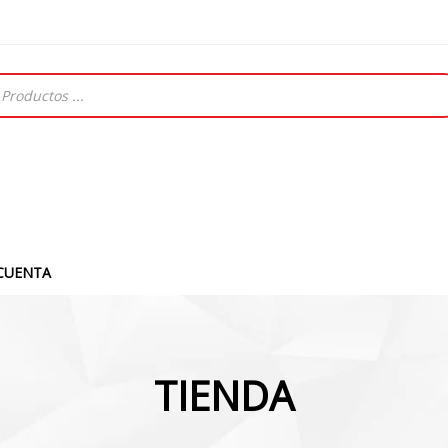
CUENTA
TIENDA