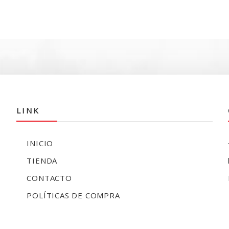
LINK
INICIO
TIENDA
CONTACTO
POLÍTICAS DE COMPRA