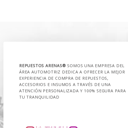
SOBRE NOSOTROS
REPUESTOS ARENAS®
SOMOS UNA EMPRESA DEL
ÁREA AUTOMOTRIZ DEDICA A OFRECER LA MEJOR
EXPERIENCIA DE COMPRA DE REPUESTOS,
ACCESORIOS E INSUMOS A TRAVÉS DE UNA
ATENCIÓN PERSONALIZADA Y 100% SEGURA PARA
TU TRANQUILIDAD