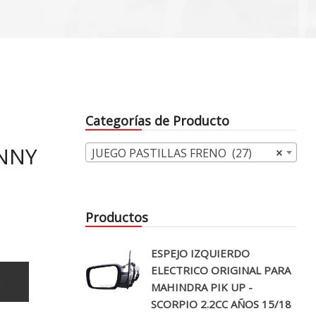
Categorías de Producto
NNY
JUEGO PASTILLAS FRENO (27)
×
Productos
ESPEJO IZQUIERDO
ELECTRICO ORIGINAL PARA
o
MAHINDRA PIK UP -
SCORPIO 2.2CC AÑOS 15/18