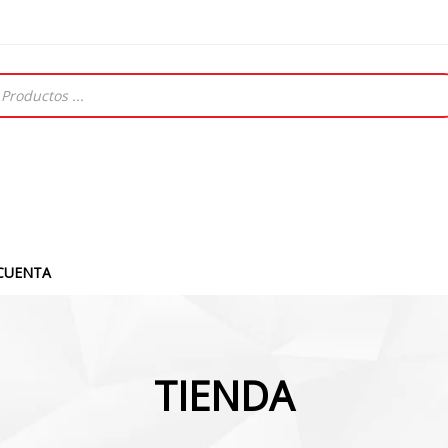
CUENTA
TIENDA