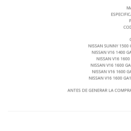
M
ESPECIFIC
COD
NISSAN SUNNY 1500 
NISSAN V16 1400 G
NISSAN V16 1600 
NISSAN V16 1600 GA
NISSAN V16 1600 G
NISSAN V16 1600 GA
ANTES DE GENERAR LA COMPR