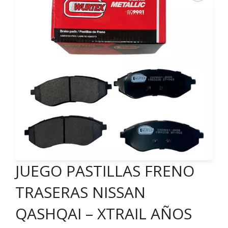
JUEGO PASTILLAS FRENO
TRASERAS NISSAN
QASHQAI – XTRAIL AÑOS