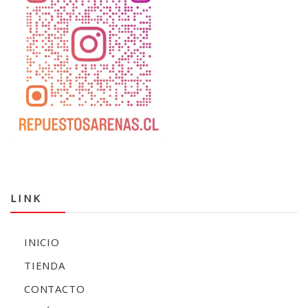
LINK
INICIO
TIENDA
CONTACTO