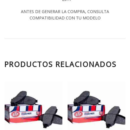
ANTES DE GENERAR LA COMPRA, CONSULTA
COMPATIBILIDAD CON TU MODELO
PRODUCTOS RELACIONADOS