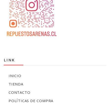
LINK
INICIO
TIENDA
CONTACTO
POLÍTICAS DE COMPRA