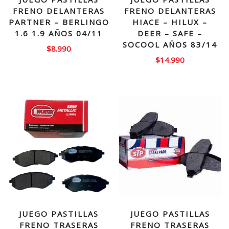
FRENO DELANTERAS
FRENO DELANTERAS
PARTNER – BERLINGO
HIACE – HILUX –
1.6 1.9 AÑOS 04/11
DEER – SAFE –
SOCOOL AÑOS 83/14
$
8.990
$
14.990
JUEGO PASTILLAS
JUEGO PASTILLAS
FRENO TRASERAS
FRENO TRASERAS