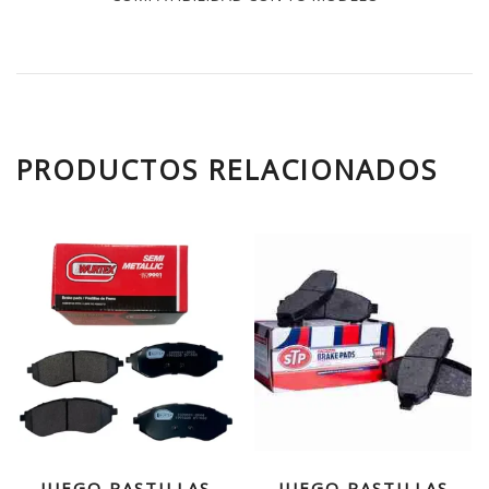
PRODUCTOS RELACIONADOS
JUEGO PASTILLAS
JUEGO PASTILLAS