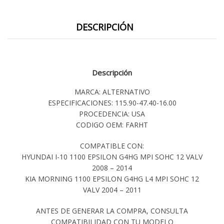
DESCRIPCIÓN
Descripción
MARCA: ALTERNATIVO
ESPECIFICACIONES: 115.90-47.40-16.00
PROCEDENCIA: USA
CODIGO OEM: FARHT
COMPATIBLE CON:
HYUNDAI I-10 1100 EPSILON G4HG MPI SOHC 12 VALV
2008 – 2014
KIA MORNING 1100 EPSILON G4HG L4 MPI SOHC 12
VALV 2004 – 2011
ANTES DE GENERAR LA COMPRA, CONSULTA
COMPATIBILIDAD CON TU MODELO