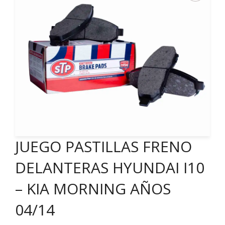
JUEGO PASTILLAS FRENO
DELANTERAS HYUNDAI I10
– KIA MORNING AÑOS
04/14