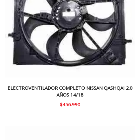
ELECTROVENTILADOR COMPLETO NISSAN QASHQAI 2.0
AÑOS 14/18
$
456.990