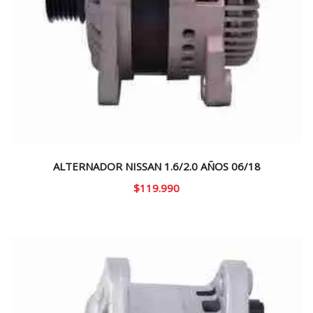
ALTERNADOR NISSAN 1.6/2.0 AÑOS 06/18
$
119.990