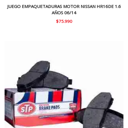
JUEGO EMPAQUETADURAS MOTOR NISSAN HR16DE 1.6
AÑOS 06/14
$
75.990