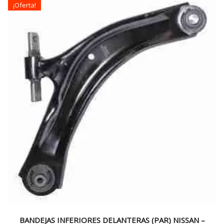
¡Oferta!
BANDEJAS INFERIORES DELANTERAS (PAR) NISSAN –