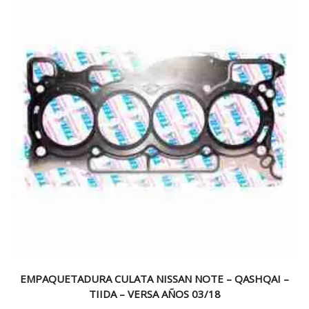
EMPAQUETADURA CULATA NISSAN NOTE – QASHQAI –
TIIDA – VERSA AÑOS 03/18