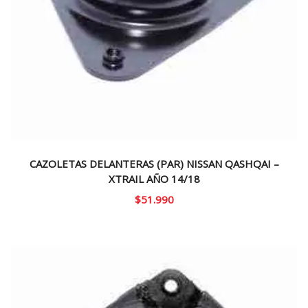
CAZOLETAS DELANTERAS (PAR) NISSAN QASHQAI –
XTRAIL AÑO 14/18
$
51.990