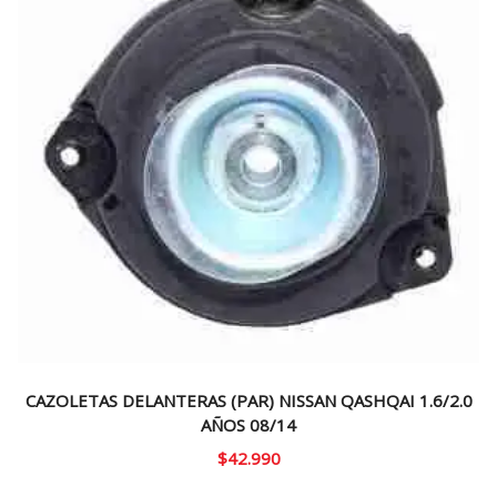
CAZOLETAS DELANTERAS (PAR) NISSAN QASHQAI 1.6/2.0
AÑOS 08/14
$
42.990