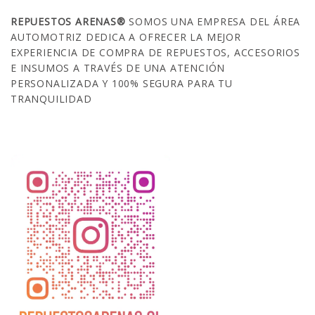
REPUESTOS ARENAS®
SOMOS UNA EMPRESA DEL ÁREA
AUTOMOTRIZ DEDICA A OFRECER LA MEJOR
EXPERIENCIA DE COMPRA DE REPUESTOS, ACCESORIOS
E INSUMOS A TRAVÉS DE UNA ATENCIÓN
PERSONALIZADA Y 100% SEGURA PARA TU
TRANQUILIDAD