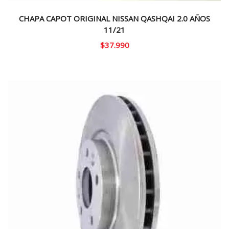
CHAPA CAPOT ORIGINAL NISSAN QASHQAI 2.0 AÑOS
11/21
$
37.990