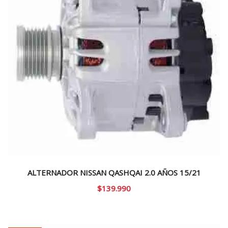
ALTERNADOR NISSAN QASHQAI 2.0 AÑOS 15/21
$
139.990