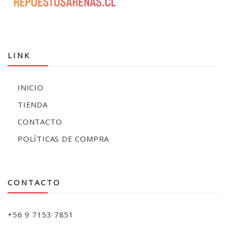
LINK
INICIO
TIENDA
CONTACTO
POLÍTICAS DE COMPRA
CONTACTO
+56 9 7153 7851