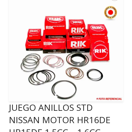
JUEGO ANILLOS STD
NISSAN MOTOR HR16DE