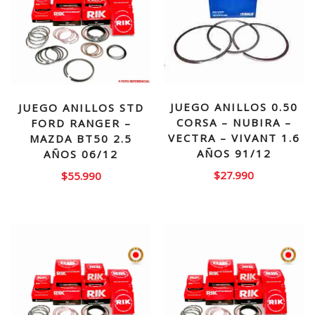
JUEGO ANILLOS 0.50
JUEGO ANILLOS STD
CORSA – NUBIRA –
FORD RANGER –
VECTRA – VIVANT 1.6
MAZDA BT50 2.5
AÑOS 91/12
AÑOS 06/12
$
27.990
$
55.990