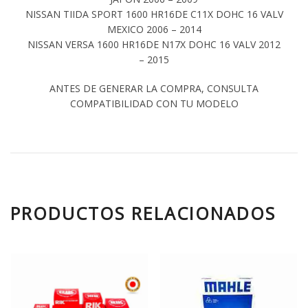
NISSAN TIIDA SPORT 1600 HR16DE C11X DOHC 16 VALV
MEXICO 2006 – 2014
NISSAN VERSA 1600 HR16DE N17X DOHC 16 VALV 2012
– 2015
ANTES DE GENERAR LA COMPRA, CONSULTA
COMPATIBILIDAD CON TU MODELO
PRODUCTOS RELACIONADOS