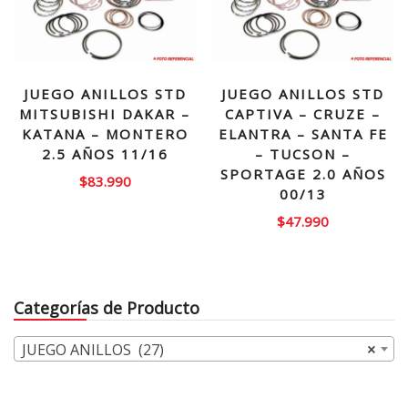
JUEGO ANILLOS STD
JUEGO ANILLOS STD
MITSUBISHI DAKAR –
CAPTIVA – CRUZE –
KATANA – MONTERO
ELANTRA – SANTA FE
2.5 AÑOS 11/16
– TUCSON –
SPORTAGE 2.0 AÑOS
$
83.990
00/13
$
47.990
Categorías de Producto
JUEGO ANILLOS (27)
×