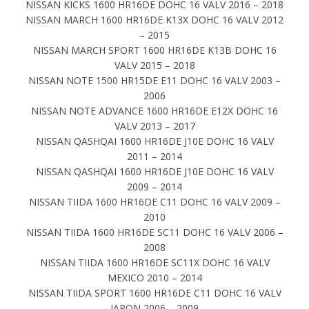
NISSAN KICKS 1600 HR16DE DOHC 16 VALV 2016 – 2018
NISSAN MARCH 1600 HR16DE K13X DOHC 16 VALV 2012
– 2015
NISSAN MARCH SPORT 1600 HR16DE K13B DOHC 16
VALV 2015 – 2018
NISSAN NOTE 1500 HR15DE E11 DOHC 16 VALV 2003 –
2006
NISSAN NOTE ADVANCE 1600 HR16DE E12X DOHC 16
VALV 2013 – 2017
NISSAN QASHQAI 1600 HR16DE J10E DOHC 16 VALV
2011 – 2014
NISSAN QASHQAI 1600 HR16DE J10E DOHC 16 VALV
2009 – 2014
NISSAN TIIDA 1600 HR16DE C11 DOHC 16 VALV 2009 –
2010
NISSAN TIIDA 1600 HR16DE SC11 DOHC 16 VALV 2006 –
2008
NISSAN TIIDA 1600 HR16DE SC11X DOHC 16 VALV
MEXICO 2010 – 2014
NISSAN TIIDA SPORT 1600 HR16DE C11 DOHC 16 VALV
JAPON 2006 – 2009