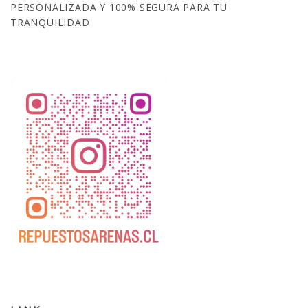
PERSONALIZADA Y 100% SEGURA PARA TU
TRANQUILIDAD