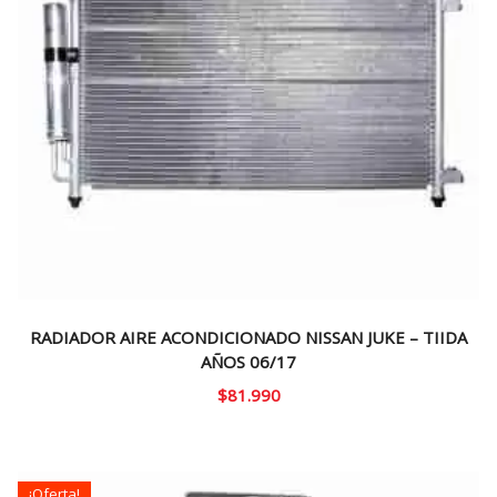
RADIADOR AIRE ACONDICIONADO NISSAN JUKE – TIIDA
AÑOS 06/17
$
81.990
¡Oferta!