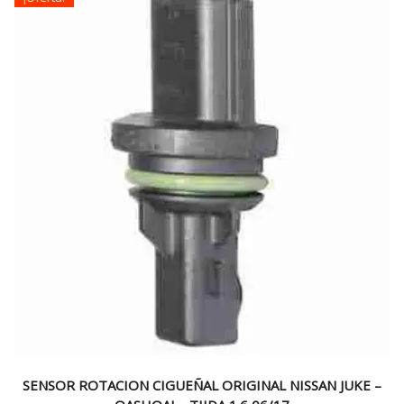
SENSOR ROTACION CIGUEÑAL ORIGINAL NISSAN JUKE –