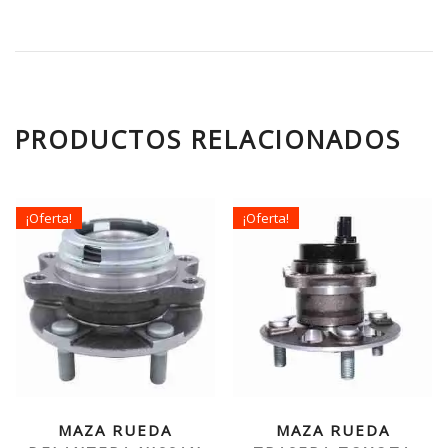
PRODUCTOS RELACIONADOS
¡Oferta!
¡Oferta!
MAZA RUEDA
MAZA RUEDA