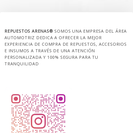
SOBRE NOSOTROS
REPUESTOS ARENAS®
SOMOS UNA EMPRESA DEL ÁREA
AUTOMOTRIZ DEDICA A OFRECER LA MEJOR
EXPERIENCIA DE COMPRA DE REPUESTOS, ACCESORIOS
E INSUMOS A TRAVÉS DE UNA ATENCIÓN
PERSONALIZADA Y 100% SEGURA PARA TU
TRANQUILIDAD