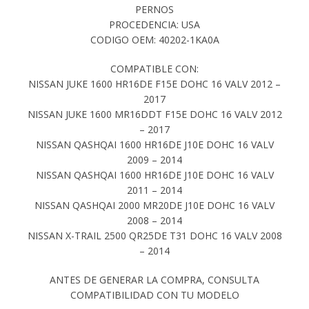
PERNOS
PROCEDENCIA: USA
CODIGO OEM: 40202-1KA0A
COMPATIBLE CON:
NISSAN JUKE 1600 HR16DE F15E DOHC 16 VALV 2012 –
2017
NISSAN JUKE 1600 MR16DDT F15E DOHC 16 VALV 2012
– 2017
NISSAN QASHQAI 1600 HR16DE J10E DOHC 16 VALV
2009 – 2014
NISSAN QASHQAI 1600 HR16DE J10E DOHC 16 VALV
2011 – 2014
NISSAN QASHQAI 2000 MR20DE J10E DOHC 16 VALV
2008 – 2014
NISSAN X-TRAIL 2500 QR25DE T31 DOHC 16 VALV 2008
– 2014
ANTES DE GENERAR LA COMPRA, CONSULTA
COMPATIBILIDAD CON TU MODELO