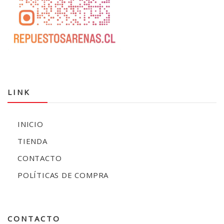
LINK
INICIO
TIENDA
CONTACTO
POLÍTICAS DE COMPRA
CONTACTO