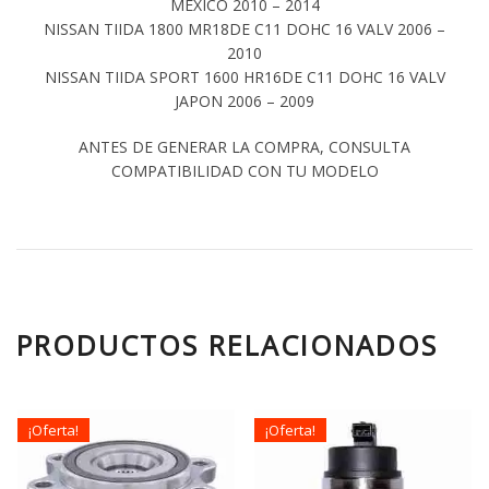
MEXICO 2010 – 2014
NISSAN TIIDA 1800 MR18DE C11 DOHC 16 VALV 2006 –
2010
NISSAN TIIDA SPORT 1600 HR16DE C11 DOHC 16 VALV
JAPON 2006 – 2009
ANTES DE GENERAR LA COMPRA, CONSULTA
COMPATIBILIDAD CON TU MODELO
PRODUCTOS RELACIONADOS
¡Oferta!
¡Oferta!