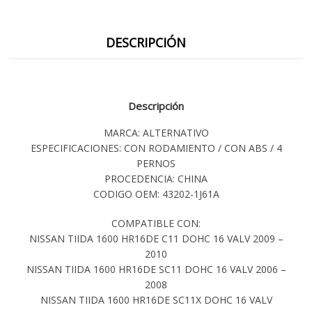
DESCRIPCIÓN
Descripción
MARCA: ALTERNATIVO
ESPECIFICACIONES: CON RODAMIENTO / CON ABS / 4
PERNOS
PROCEDENCIA: CHINA
CODIGO OEM: 43202-1J61A
COMPATIBLE CON:
NISSAN TIIDA 1600 HR16DE C11 DOHC 16 VALV 2009 –
2010
NISSAN TIIDA 1600 HR16DE SC11 DOHC 16 VALV 2006 –
2008
NISSAN TIIDA 1600 HR16DE SC11X DOHC 16 VALV