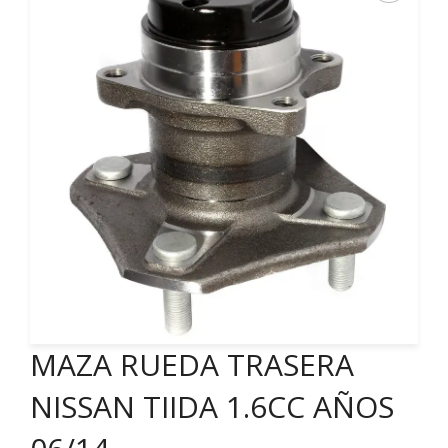
MAZA RUEDA TRASERA
NISSAN TIIDA 1.6CC AÑOS