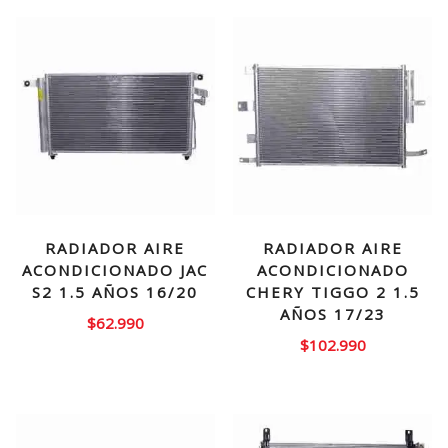
RADIADOR AIRE
RADIADOR AIRE
ACONDICIONADO JAC
ACONDICIONADO
S2 1.5 AÑOS 16/20
CHERY TIGGO 2 1.5
AÑOS 17/23
$
62.990
$
102.990