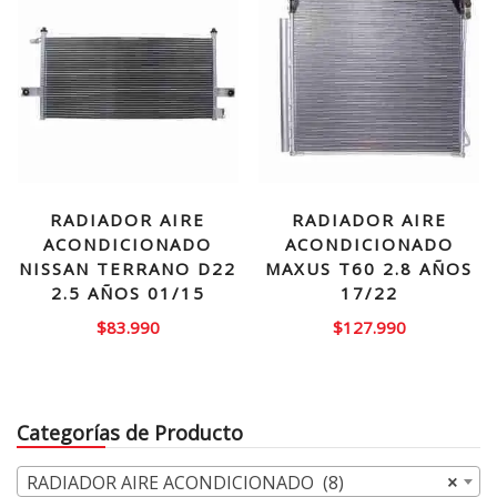
RADIADOR AIRE
RADIADOR AIRE
ACONDICIONADO
ACONDICIONADO
NISSAN TERRANO D22
MAXUS T60 2.8 AÑOS
2.5 AÑOS 01/15
17/22
$
83.990
$
127.990
Categorías de Producto
RADIADOR AIRE ACONDICIONADO (8)
×