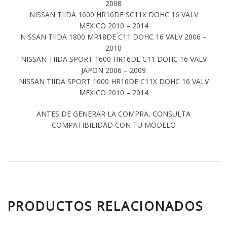
2008
NISSAN TIIDA 1600 HR16DE SC11X DOHC 16 VALV
MEXICO 2010 – 2014
NISSAN TIIDA 1800 MR18DE C11 DOHC 16 VALV 2006 –
2010
NISSAN TIIDA SPORT 1600 HR16DE C11 DOHC 16 VALV
JAPON 2006 – 2009
NISSAN TIIDA SPORT 1600 HR16DE C11X DOHC 16 VALV
MEXICO 2010 – 2014
ANTES DE GENERAR LA COMPRA, CONSULTA
COMPATIBILIDAD CON TU MODELO
PRODUCTOS RELACIONADOS