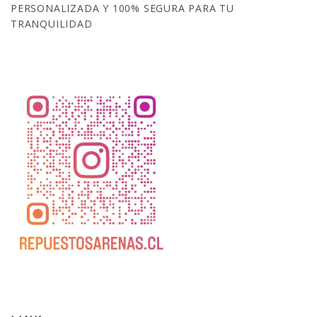
PERSONALIZADA Y 100% SEGURA PARA TU
TRANQUILIDAD