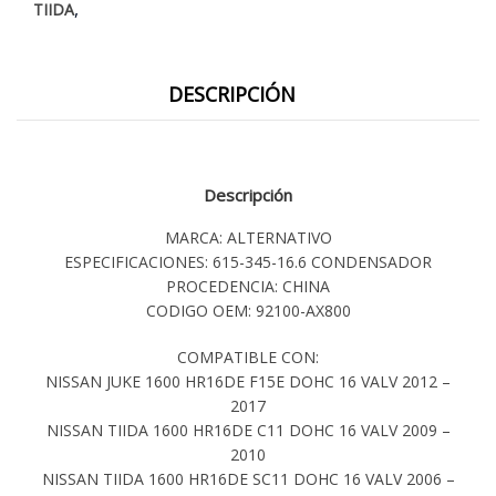
,
TIIDA
DESCRIPCIÓN
Descripción
MARCA: ALTERNATIVO
ESPECIFICACIONES: 615-345-16.6 CONDENSADOR
PROCEDENCIA: CHINA
CODIGO OEM: 92100-AX800
COMPATIBLE CON:
NISSAN JUKE 1600 HR16DE F15E DOHC 16 VALV 2012 –
2017
NISSAN TIIDA 1600 HR16DE C11 DOHC 16 VALV 2009 –
2010
NISSAN TIIDA 1600 HR16DE SC11 DOHC 16 VALV 2006 –