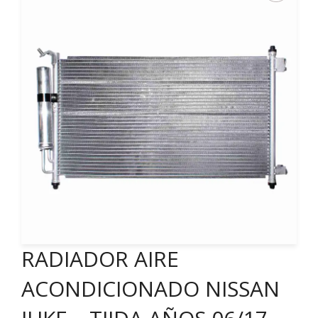
RADIADOR AIRE
ACONDICIONADO NISSAN