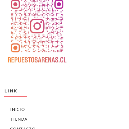
LINK
INICIO
TIENDA
CONTACTO