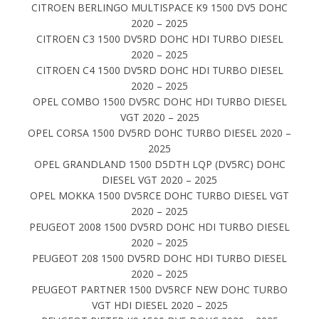
CITROEN BERLINGO MULTISPACE K9 1500 DV5 DOHC
2020 – 2025
CITROEN C3 1500 DV5RD DOHC HDI TURBO DIESEL
2020 – 2025
CITROEN C4 1500 DV5RD DOHC HDI TURBO DIESEL
2020 – 2025
OPEL COMBO 1500 DV5RC DOHC HDI TURBO DIESEL
VGT 2020 – 2025
OPEL CORSA 1500 DV5RD DOHC TURBO DIESEL 2020 –
2025
OPEL GRANDLAND 1500 D5DTH LQP (DV5RC) DOHC
DIESEL VGT 2020 – 2025
OPEL MOKKA 1500 DV5RCE DOHC TURBO DIESEL VGT
2020 – 2025
PEUGEOT 2008 1500 DV5RD DOHC HDI TURBO DIESEL
2020 – 2025
PEUGEOT 208 1500 DV5RD DOHC HDI TURBO DIESEL
2020 – 2025
PEUGEOT PARTNER 1500 DV5RCF NEW DOHC TURBO
VGT HDI DIESEL 2020 – 2025