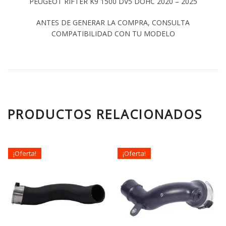
PEUGEOT RIFTER K9 1500 DV5 DOHC 2020 – 2025
ANTES DE GENERAR LA COMPRA, CONSULTA
COMPATIBILIDAD CON TU MODELO
PRODUCTOS RELACIONADOS
¡Oferta!
¡Oferta!