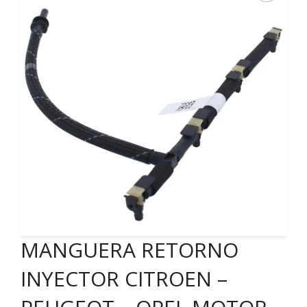
MANGUERA RETORNO
INYECTOR CITROEN –