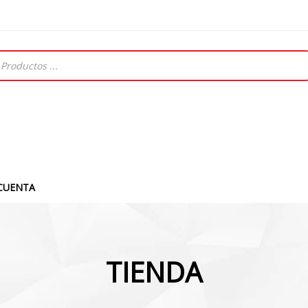
CUENTA
TIENDA