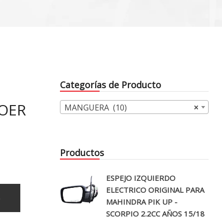
Categorías de Producto
POER
MANGUERA (10)
×
Productos
ESPEJO IZQUIERDO
ELECTRICO ORIGINAL PARA
o
MAHINDRA PIK UP -
SCORPIO 2.2CC AÑOS 15/18