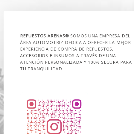
SOBRE NOSOTROS
REPUESTOS ARENAS®
SOMOS UNA EMPRESA DEL
ÁREA AUTOMOTRIZ DEDICA A OFRECER LA MEJOR
EXPERIENCIA DE COMPRA DE REPUESTOS,
ACCESORIOS E INSUMOS A TRAVÉS DE UNA
ATENCIÓN PERSONALIZADA Y 100% SEGURA PARA
TU TRANQUILIDAD