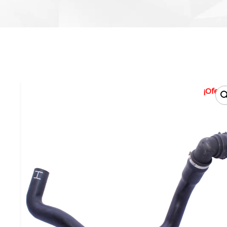
¡Oferta