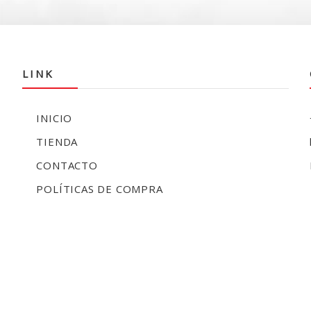
LINK
INICIO
TIENDA
CONTACTO
POLÍTICAS DE COMPRA