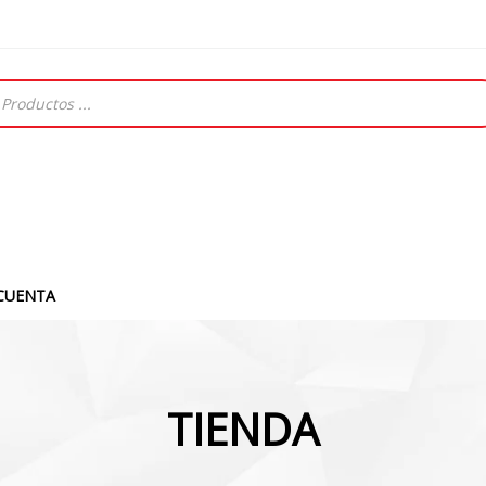
CUENTA
TIENDA