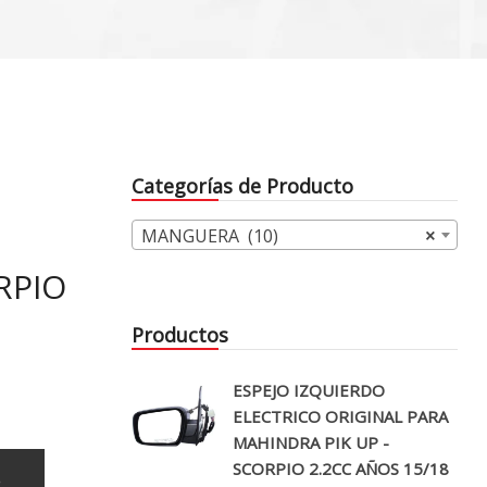
Categorías de Producto
MANGUERA (10)
×
RPIO
Productos
ESPEJO IZQUIERDO
ELECTRICO ORIGINAL PARA
MAHINDRA PIK UP -
SCORPIO 2.2CC AÑOS 15/18
o