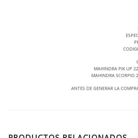
ESPEC
P
CODIG
MAHINDRA PIK UP 22
MAHINDRA SCORPIO 2
ANTES DE GENERAR LA COMPR
PRODUCTOS RELACIONADOS