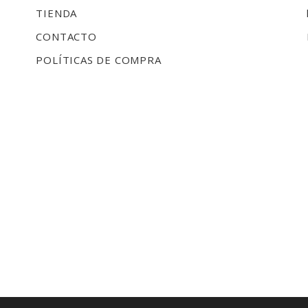
TIENDA
CONTACTO
POLÍTICAS DE COMPRA