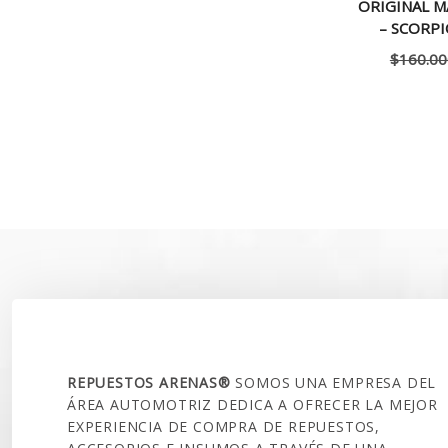
ORIGINAL M
– SCORPI
$
160.00
SOBRE NOSOTROS
REPUESTOS ARENAS®
SOMOS UNA EMPRESA DEL
ÁREA AUTOMOTRIZ DEDICA A OFRECER LA MEJOR
EXPERIENCIA DE COMPRA DE REPUESTOS,