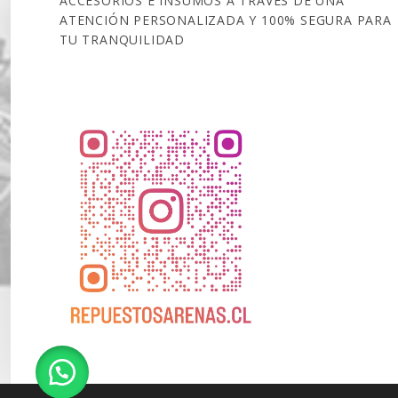
ACCESORIOS E INSUMOS A TRAVÉS DE UNA
ATENCIÓN PERSONALIZADA Y 100% SEGURA PARA
TU TRANQUILIDAD