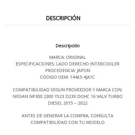
DESCRIPCIÓN
Descripción
MARCA: ORIGINAL
ESPECIFICACIONES: LADO DERECHO INTERCOOLER
PROCEDENCIA: JAPON
CODIGO OEM: 14463-4JA1C
COMPATIBILIDAD SEGUN PROVEEDOR Y MARCA CON:
NISSAN NP300 2300 YS23 D23X DOHC 16 VALV TURBO
DIESEL 2015 – 2022
ANTES DE GENERAR LA COMPRA, CONSULTA
COMPATIBILIDAD CON TU MODELO