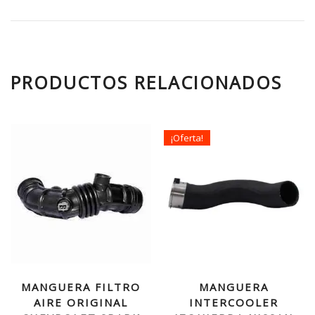
PRODUCTOS RELACIONADOS
¡Oferta!
MANGUERA FILTRO
MANGUERA
AIRE ORIGINAL
INTERCOOLER