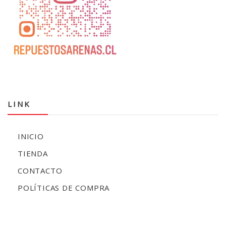
LINK
INICIO
TIENDA
CONTACTO
POLÍTICAS DE COMPRA