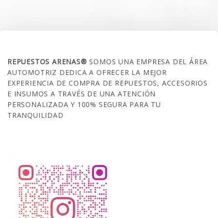
SOBRE NOSOTROS
REPUESTOS ARENAS®
SOMOS UNA EMPRESA DEL ÁREA
AUTOMOTRIZ DEDICA A OFRECER LA MEJOR
EXPERIENCIA DE COMPRA DE REPUESTOS, ACCESORIOS
E INSUMOS A TRAVÉS DE UNA ATENCIÓN
PERSONALIZADA Y 100% SEGURA PARA TU
TRANQUILIDAD