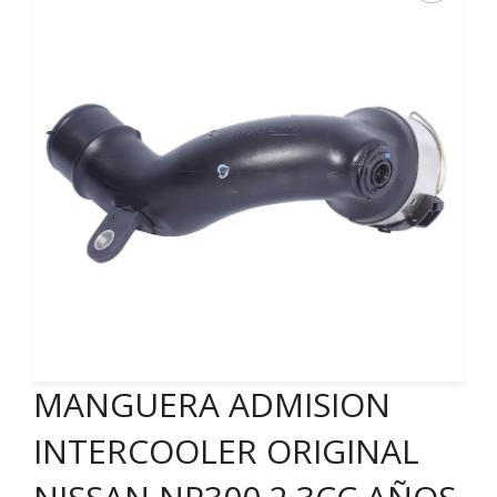
MANGUERA ADMISION
INTERCOOLER ORIGINAL