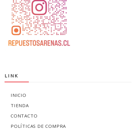
LINK
INICIO
TIENDA
CONTACTO
POLÍTICAS DE COMPRA