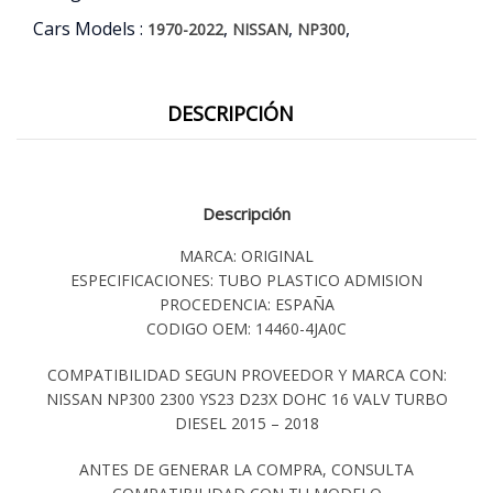
Cars Models :
,
,
,
1970-2022
NISSAN
NP300
DESCRIPCIÓN
Descripción
MARCA: ORIGINAL
ESPECIFICACIONES: TUBO PLASTICO ADMISION
PROCEDENCIA: ESPAÑA
CODIGO OEM: 14460-4JA0C
COMPATIBILIDAD SEGUN PROVEEDOR Y MARCA CON:
NISSAN NP300 2300 YS23 D23X DOHC 16 VALV TURBO
DIESEL 2015 – 2018
ANTES DE GENERAR LA COMPRA, CONSULTA