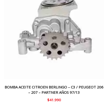
BOMBA ACEITE CITROEN BERLINGO – C3 / PEUGEOT 206
– 207 – PARTNER AÑOS 97/13
$
41.990