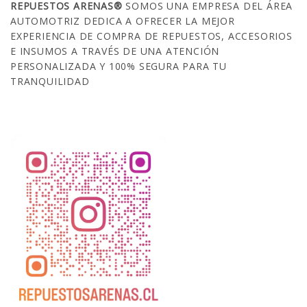
REPUESTOS ARENAS®
SOMOS UNA EMPRESA DEL ÁREA
AUTOMOTRIZ DEDICA A OFRECER LA MEJOR
EXPERIENCIA DE COMPRA DE REPUESTOS, ACCESORIOS
E INSUMOS A TRAVÉS DE UNA ATENCIÓN
PERSONALIZADA Y 100% SEGURA PARA TU
TRANQUILIDAD