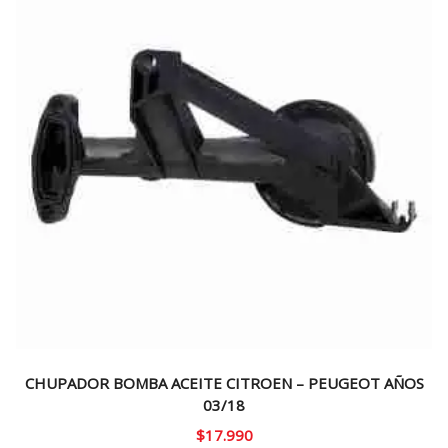
CHUPADOR BOMBA ACEITE CITROEN – PEUGEOT AÑOS
03/18
$
17.990