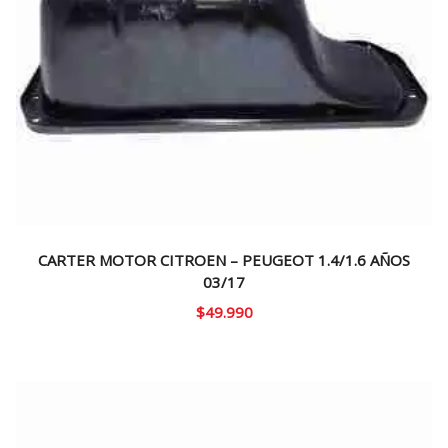
CARTER MOTOR CITROEN – PEUGEOT 1.4/1.6 AÑOS
03/17
$
49.990