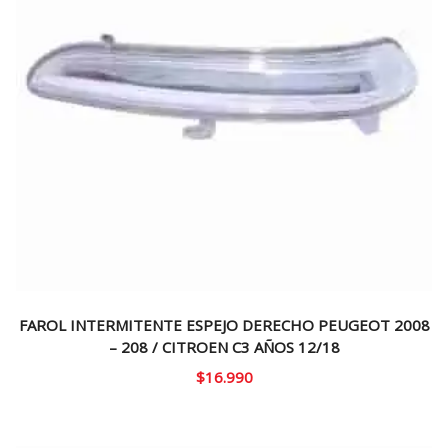
FAROL INTERMITENTE ESPEJO DERECHO PEUGEOT 2008
– 208 / CITROEN C3 AÑOS 12/18
$
16.990