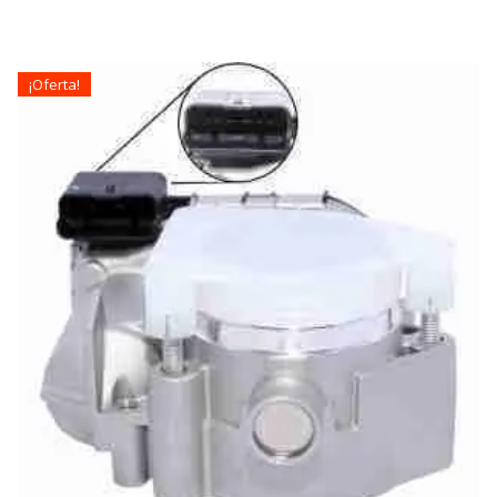
¡Oferta!