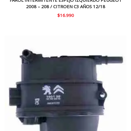
2008 – 208 / CITROEN C3 AÑOS 12/18
$
16.990