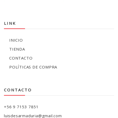
LINK
INICIO
TIENDA
CONTACTO
POLÍTICAS DE COMPRA
CONTACTO
+56 9 7153 7851
luisdesarmaduria@gmail.com