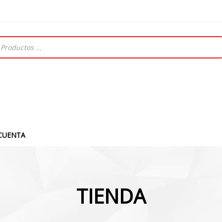
CUENTA
TIENDA