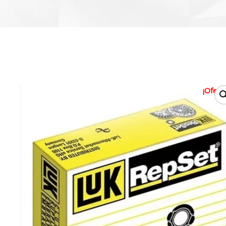
¡Oferta