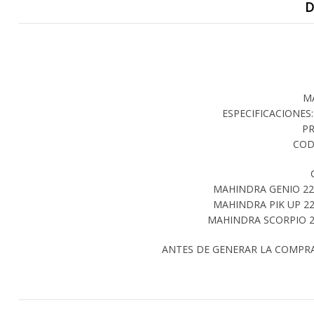
D
M
ESPECIFICACIONES: 
PR
COD
MAHINDRA GENIO 22
MAHINDRA PIK UP 22
MAHINDRA SCORPIO 2
ANTES DE GENERAR LA COMPR