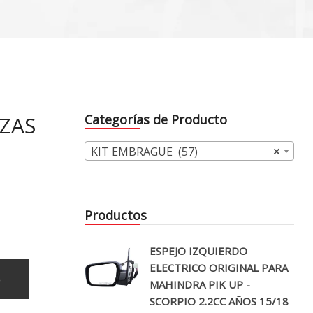
EZAS
Categorías de Producto
KIT EMBRAGUE (57)
×
Productos
ESPEJO IZQUIERDO
ELECTRICO ORIGINAL PARA
o
MAHINDRA PIK UP -
SCORPIO 2.2CC AÑOS 15/18