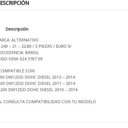
ESCRIPCIÓN
Descripción
ARCA: ALTERNATIVO
240 – 21 – 22.80 / 3 PIEZAS / EURO IV
OCEDENCIA: BRASIL
IGO OEM: 624 3767 09
COMPATIBLE CON:
00 DW12DD DOHC DIESEL 2013 – 2014
00 DW12DD DOHC DIESEL 2011 – 2014
200 DW12DD DOHC DIESEL 2010 – 2014
A, CONSULTA COMPATIBILIDAD CON TU MODELO