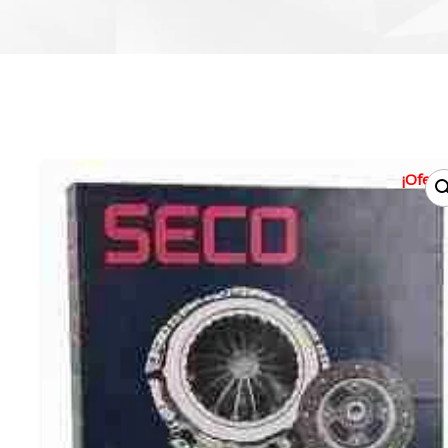
¡Oferta