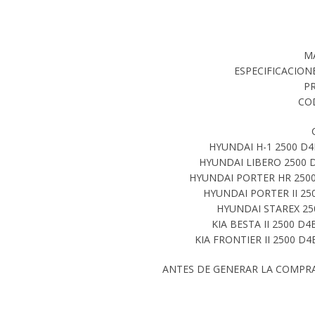
M
ESPECIFICACIONES
P
CO
HYUNDAI H-1 2500 D4B
HYUNDAI LIBERO 2500 D
HYUNDAI PORTER HR 2500 
HYUNDAI PORTER II 250
HYUNDAI STAREX 250
KIA BESTA II 2500 D4
KIA FRONTIER II 2500 D4
ANTES DE GENERAR LA COMPR