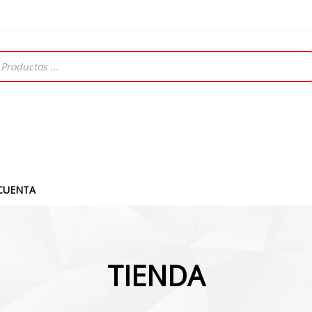
CUENTA
TIENDA