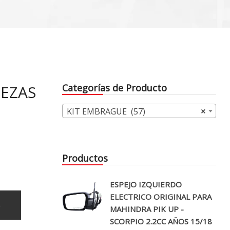
IEZAS
Categorías de Producto
KIT EMBRAGUE (57)
×
Productos
ESPEJO IZQUIERDO
ELECTRICO ORIGINAL PARA
o
MAHINDRA PIK UP -
SCORPIO 2.2CC AÑOS 15/18