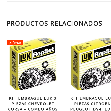
PRODUCTOS RELACIONADOS
¡Oferta!
KIT EMBRAGUE LUK 3
KIT EMBRAGUE LU
PIEZAS CHEVROLET
PIEZAS CITROEN
CORSA – COMBO AÑOS
PEUGEOT DV4TED 