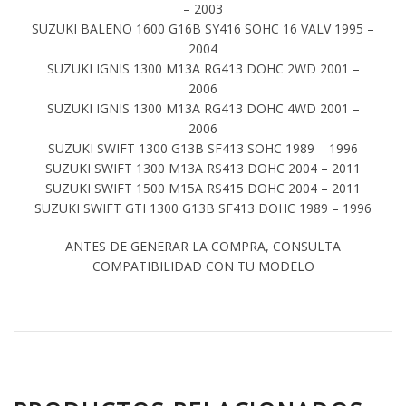
– 2003
SUZUKI BALENO 1600 G16B SY416 SOHC 16 VALV 1995 –
2004
SUZUKI IGNIS 1300 M13A RG413 DOHC 2WD 2001 –
2006
SUZUKI IGNIS 1300 M13A RG413 DOHC 4WD 2001 –
2006
SUZUKI SWIFT 1300 G13B SF413 SOHC 1989 – 1996
SUZUKI SWIFT 1300 M13A RS413 DOHC 2004 – 2011
SUZUKI SWIFT 1500 M15A RS415 DOHC 2004 – 2011
SUZUKI SWIFT GTI 1300 G13B SF413 DOHC 1989 – 1996
ANTES DE GENERAR LA COMPRA, CONSULTA
COMPATIBILIDAD CON TU MODELO