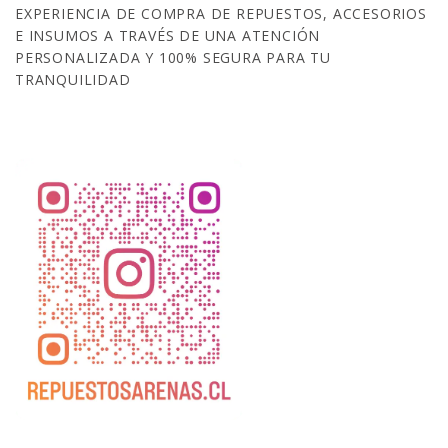
EXPERIENCIA DE COMPRA DE REPUESTOS, ACCESORIOS
E INSUMOS A TRAVÉS DE UNA ATENCIÓN
PERSONALIZADA Y 100% SEGURA PARA TU
TRANQUILIDAD