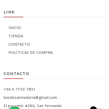
LINK
INICIO
TIENDA
CONTACTO
POLÍTICAS DE COMPRA
CONTACTO
+56 9 7153 7851
luisdesarmaduria@gmail.com
El porvenir #280, San Fernando