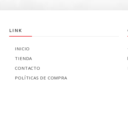
LINK
INICIO
TIENDA
CONTACTO
POLÍTICAS DE COMPRA