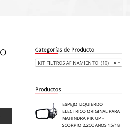
TO
Categorías de Producto
KIT FILTROS AFINAMIENTO (10)
×
Productos
ESPEJO IZQUIERDO
ELECTRICO ORIGINAL PARA
o
MAHINDRA PIK UP -
SCORPIO 2.2CC AÑOS 15/18