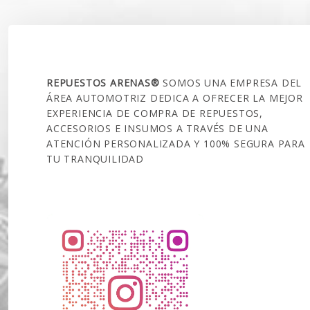
SOBRE NOSOTROS
REPUESTOS ARENAS®
SOMOS UNA EMPRESA DEL
ÁREA AUTOMOTRIZ DEDICA A OFRECER LA MEJOR
EXPERIENCIA DE COMPRA DE REPUESTOS,
ACCESORIOS E INSUMOS A TRAVÉS DE UNA
ATENCIÓN PERSONALIZADA Y 100% SEGURA PARA
TU TRANQUILIDAD