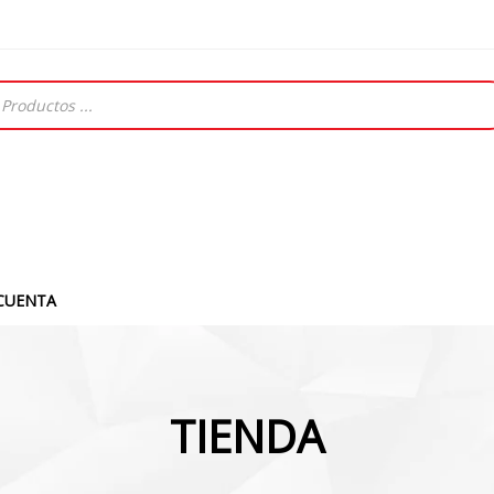
CUENTA
TIENDA