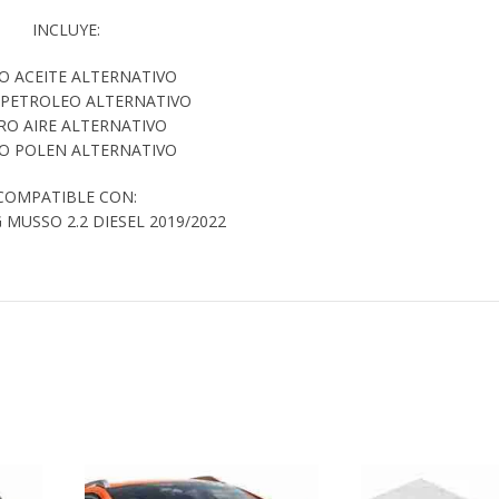
INCLUYE:
O ACEITE ALTERNATIVO
 PETROLEO ALTERNATIVO
RO AIRE ALTERNATIVO
RO POLEN ALTERNATIVO
COMPATIBLE CON:
MUSSO 2.2 DIESEL 2019/2022