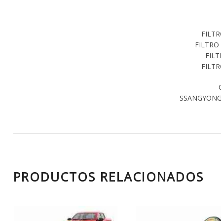
FILTR
FILTRO
FILT
FILT
SSANGYONG 
PRODUCTOS RELACIONADOS