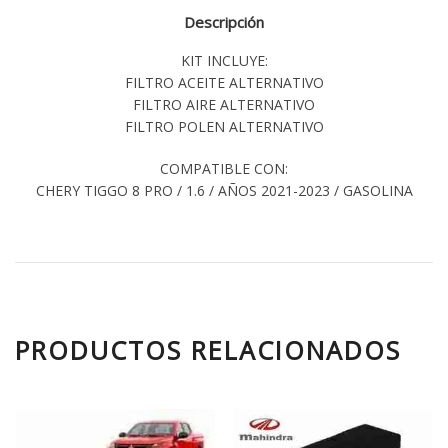
Descripción
KIT INCLUYE:
FILTRO ACEITE ALTERNATIVO
FILTRO AIRE ALTERNATIVO
FILTRO POLEN ALTERNATIVO
COMPATIBLE CON:
CHERY TIGGO 8 PRO / 1.6 / AÑOS 2021-2023 / GASOLINA
PRODUCTOS RELACIONADOS