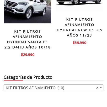
KIT FILTROS
AFINAMIENTO
HYUNDAI NEW H1 2.5
KIT FILTROS
AÑOS 11/23
AFINAMIENTO
HYUNDAI SANTA FE
$
39.990
2.2 D4HB AÑOS 10/18
$
29.990
Categorías de Producto
KIT FILTROS AFINAMIENTO (10)
×