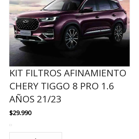
KIT FILTROS AFINAMIENTO
CHERY TIGGO 8 PRO 1.6
AÑOS 21/23
$
29.990
KIT