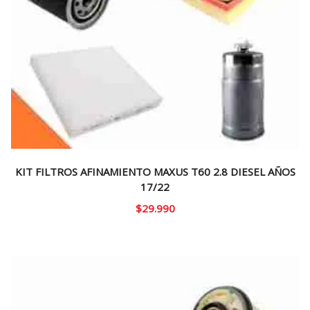
KIT FILTROS AFINAMIENTO MAXUS T60 2.8 DIESEL AÑOS
17/22
$
29.990