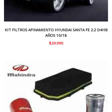
KIT FILTROS AFINAMIENTO HYUNDAI SANTA FE 2.2 D4HB
AÑOS 10/18
$
29.990