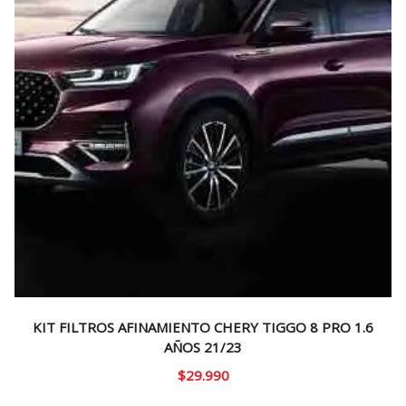
KIT FILTROS AFINAMIENTO CHERY TIGGO 8 PRO 1.6
AÑOS 21/23
$
29.990