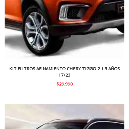
KIT FILTROS AFINAMIENTO CHERY TIGGO 2 1.5 AÑOS
17/23
$
29.990