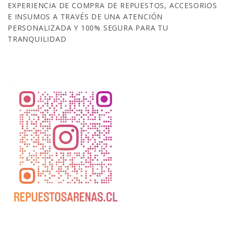
EXPERIENCIA DE COMPRA DE REPUESTOS, ACCESORIOS
E INSUMOS A TRAVÉS DE UNA ATENCIÓN
PERSONALIZADA Y 100% SEGURA PARA TU
TRANQUILIDAD