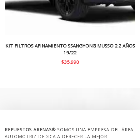
KIT FILTROS AFINAMIENTO SSANGYONG MUSSO 2.2 AÑOS
19/22
$
35.990
SOBRE NOSOTROS
REPUESTOS ARENAS®
SOMOS UNA EMPRESA DEL ÁREA
AUTOMOTRIZ DEDICA A OFRECER LA MEJOR