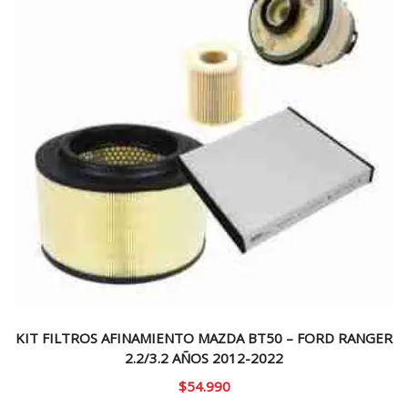
KIT FILTROS AFINAMIENTO MAZDA BT50 – FORD RANGER
2.2/3.2 AÑOS 2012-2022
$
54.990