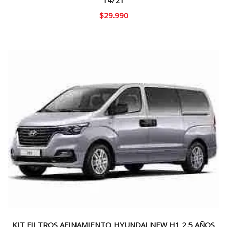
$
29.990
KIT FILTROS AFINAMIENTO HYUNDAI NEW H1 2.5 AÑOS