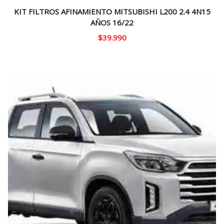
KIT FILTROS AFINAMIENTO MITSUBISHI L200 2.4 4N15
AÑOS 16/22
$
39.990