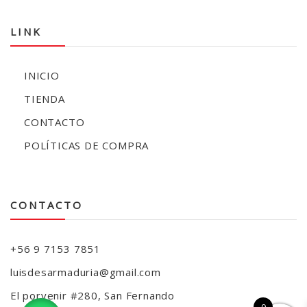
LINK
INICIO
TIENDA
CONTACTO
POLÍTICAS DE COMPRA
CONTACTO
+56 9 7153 7851
luisdesarmaduria@gmail.com
El porvenir #280, San Fernando