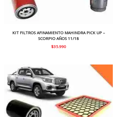
KIT FILTROS AFINAMIENTO MAHINDRA PICK UP –
SCORPIO AÑOS 11/18
$
35.990