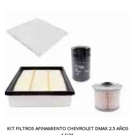
KIT FILTROS AFINAMIENTO CHEVROLET DMAX 2.5 AÑOS
14/21