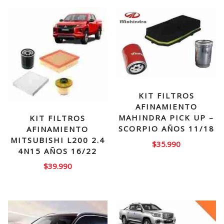
KIT FILTROS
AFINAMIENTO
MAHINDRA PICK UP –
KIT FILTROS
SCORPIO AÑOS 11/18
AFINAMIENTO
MITSUBISHI L200 2.4
$
35.990
4N15 AÑOS 16/22
$
39.990