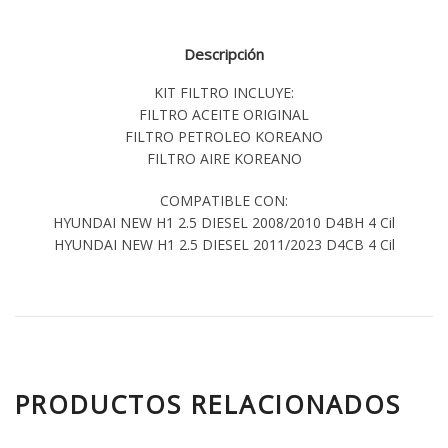
Descripción
KIT FILTRO INCLUYE:
FILTRO ACEITE ORIGINAL
FILTRO PETROLEO KOREANO
FILTRO AIRE KOREANO
COMPATIBLE CON:
HYUNDAI NEW H1 2.5 DIESEL 2008/2010 D4BH 4 Cil
HYUNDAI NEW H1 2.5 DIESEL 2011/2023 D4CB 4 Cil
PRODUCTOS RELACIONADOS