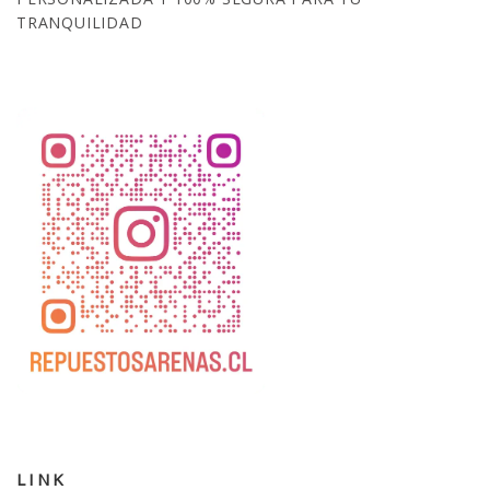
TRANQUILIDAD
LINK