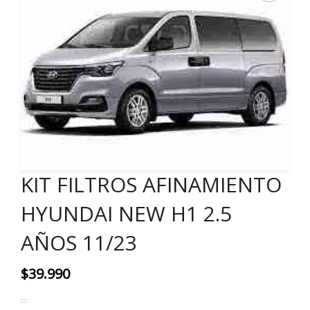
KIT FILTROS AFINAMIENTO
HYUNDAI NEW H1 2.5
AÑOS 11/23
$
39.990