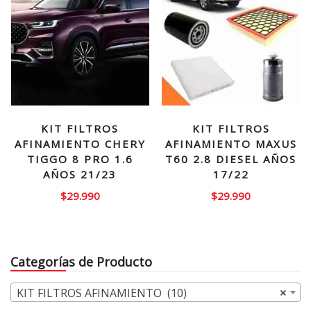
KIT FILTROS
KIT FILTROS
AFINAMIENTO CHERY
AFINAMIENTO MAXUS
TIGGO 8 PRO 1.6
T60 2.8 DIESEL AÑOS
AÑOS 21/23
17/22
$
29.990
$
29.990
Categorías de Producto
KIT FILTROS AFINAMIENTO (10)
×