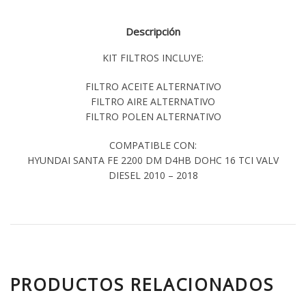
Descripción
KIT FILTROS INCLUYE:
FILTRO ACEITE ALTERNATIVO
FILTRO AIRE ALTERNATIVO
FILTRO POLEN ALTERNATIVO
COMPATIBLE CON:
HYUNDAI SANTA FE 2200 DM D4HB DOHC 16 TCI VALV
DIESEL 2010 – 2018
PRODUCTOS RELACIONADOS