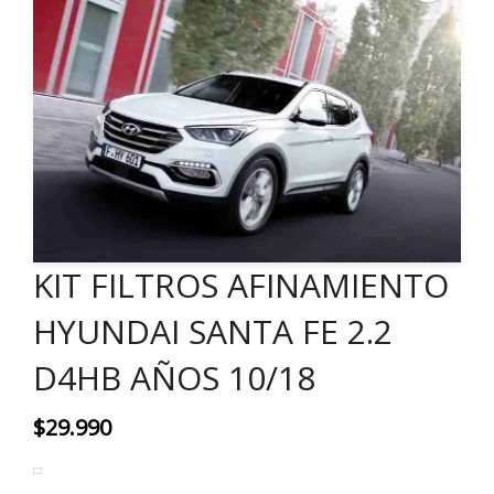
KIT FILTROS AFINAMIENTO
HYUNDAI SANTA FE 2.2
D4HB AÑOS 10/18
$
29.990