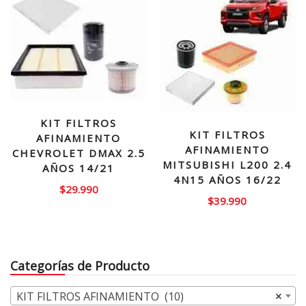
KIT FILTROS
KIT FILTROS
AFINAMIENTO
AFINAMIENTO
CHEVROLET DMAX 2.5
MITSUBISHI L200 2.4
AÑOS 14/21
4N15 AÑOS 16/22
$
29.990
$
39.990
Categorías de Producto
KIT FILTROS AFINAMIENTO (10)
×