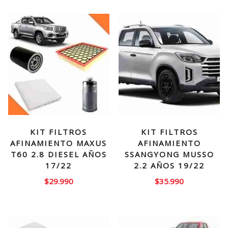
KIT FILTROS
KIT FILTROS
AFINAMIENTO MAXUS
AFINAMIENTO
T60 2.8 DIESEL AÑOS
SSANGYONG MUSSO
17/22
2.2 AÑOS 19/22
$
29.990
$
35.990