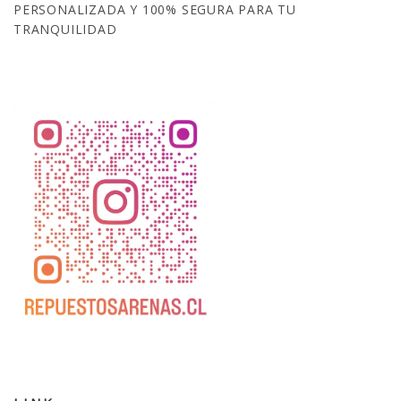
PERSONALIZADA Y 100% SEGURA PARA TU
TRANQUILIDAD