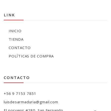
LINK
INICIO
TIENDA
CONTACTO
POLÍTICAS DE COMPRA
CONTACTO
+56 9 7153 7851
luisdesarmaduria@gmail.com
El porvenir #280, San Fernando