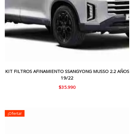
KIT FILTROS AFINAMIENTO SSANGYONG MUSSO 2.2 AÑOS
19/22
$
35.990
¡Oferta!